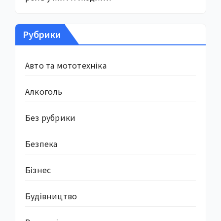
Рубрики
Авто та мототехніка
Алкоголь
Без рубрики
Безпека
Бізнес
Будівництво