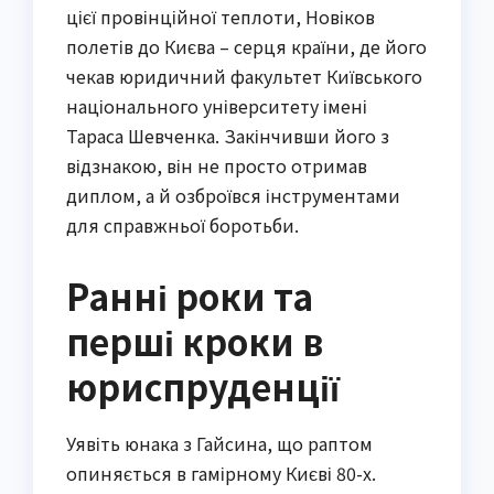
цієї провінційної теплоти, Новіков
полетів до Києва – серця країни, де його
чекав юридичний факультет Київського
національного університету імені
Тараса Шевченка. Закінчивши його з
відзнакою, він не просто отримав
диплом, а й озброївся інструментами
для справжньої боротьби.
Ранні роки та
перші кроки в
юриспруденції
Уявіть юнака з Гайсина, що раптом
опиняється в гамірному Києві 80-х.