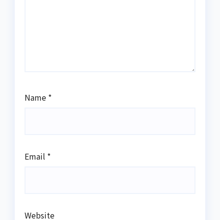
Name
*
Email
*
Website