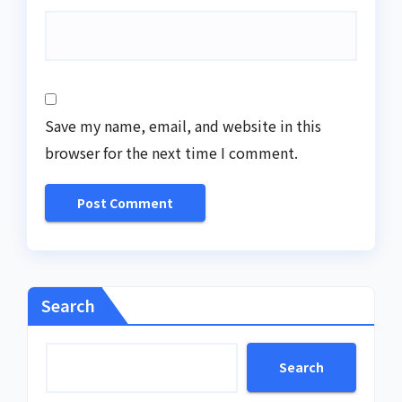
Save my name, email, and website in this
browser for the next time I comment.
Search
Search