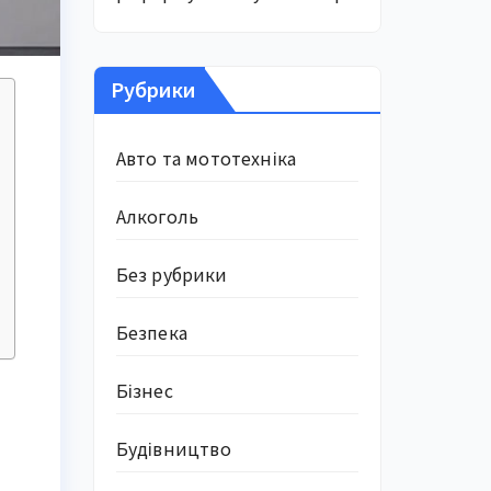
Рубрики
Авто та мототехніка
Алкоголь
Без рубрики
Безпека
Бізнес
Будівництво