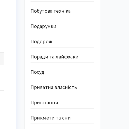
Побутова техніка
Подарунки
Подорожі
Поради та лайфхаки
Посуд
Приватна власність
Привітання
Прикмети та сни