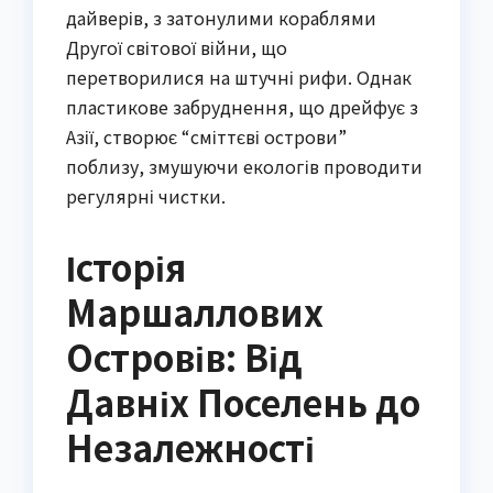
дайверів, з затонулими кораблями
Другої світової війни, що
перетворилися на штучні рифи. Однак
пластикове забруднення, що дрейфує з
Азії, створює “сміттєві острови”
поблизу, змушуючи екологів проводити
регулярні чистки.
Історія
Маршаллових
Островів: Від
Давніх Поселень до
Незалежності