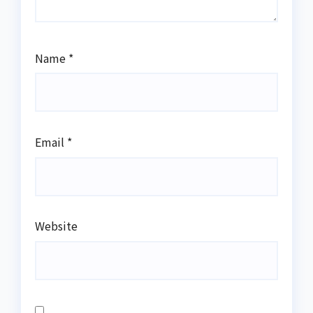
Name
*
Email
*
Website