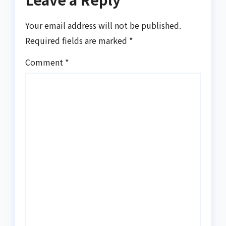
Your email address will not be published.
Required fields are marked
*
Comment
*