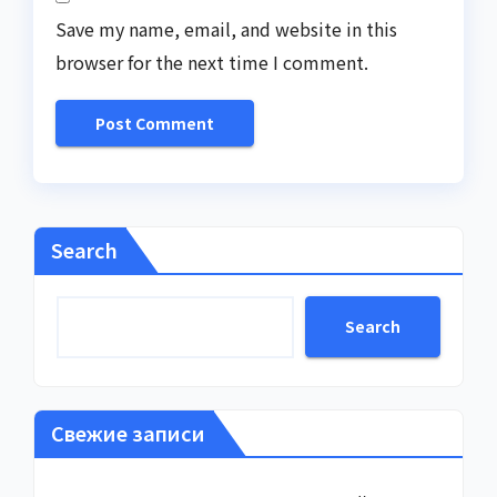
Save my name, email, and website in this
browser for the next time I comment.
Search
Search
Свежие записи