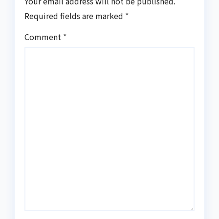
Your email address will not be published.
Required fields are marked
*
Comment
*