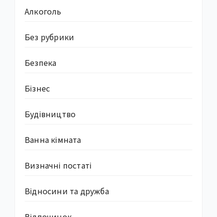
Алкоголь
Без рубрики
Безпека
Бізнес
Будівництво
Ванна кімната
Визначні постаті
Відносини та дружба
Відпочинок