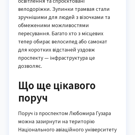
освітлення та спроєктовані
велодоріжки. Зупинки трамвая стали
зручнішими для людей з візочками та
обмеженими можливостями
пересування. Багато хто з місцевих
тепер обирає велосипед або самокат
для коротких відстаней уздовж
проспекту — інфраструктура це
дозволяє.
Що ще цікавого
поруч
Поруч із проспектом Любомира Гузара
можна зазирнути на територію
Національного авіаційного університету