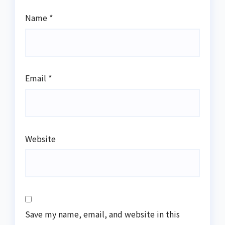
Name
*
Email
*
Website
Save my name, email, and website in this