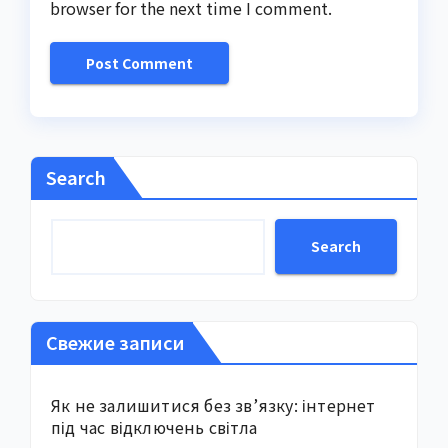
browser for the next time I comment.
Search
Search
Свежие записи
Як не залишитися без зв’язку: інтернет
під час відключень світла