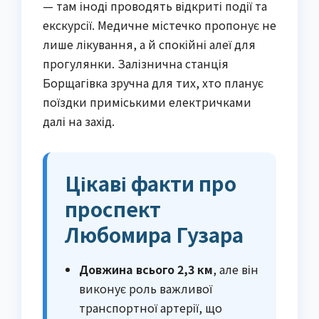
— там іноді проводять відкриті події та
екскурсії. Медичне містечко пропонує не
лише лікування, а й спокійні алеї для
прогулянки. Залізнична станція
Борщагівка зручна для тих, хто планує
поїздки приміськими електричками
далі на захід.
Цікаві факти про
проспект
Любомира Гузара
Довжина всього 2,3 км
, але він
виконує роль важливої
транспортної артерії, що