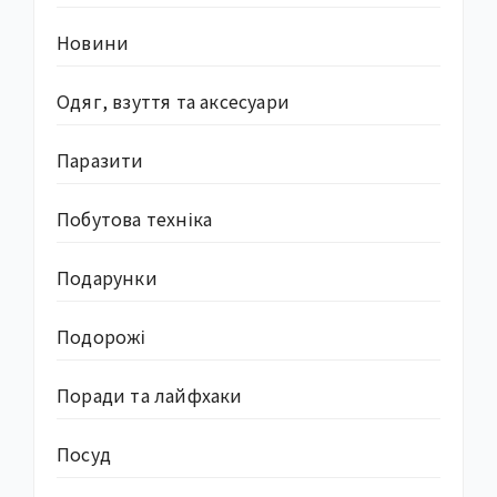
Новини
Одяг, взуття та аксесуари
Паразити
Побутова техніка
Подарунки
Подорожі
Поради та лайфхаки
Посуд