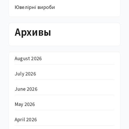
Ювелірні вироби
Архивы
August 2026
July 2026
June 2026
May 2026
April 2026