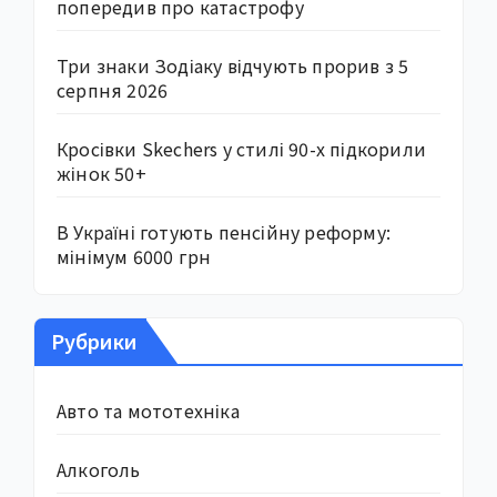
попередив про катастрофу
Три знаки Зодіаку відчують прорив з 5
серпня 2026
Кросівки Skechers у стилі 90-х підкорили
жінок 50+
В Україні готують пенсійну реформу:
мінімум 6000 грн
Рубрики
Авто та мототехніка
Алкоголь