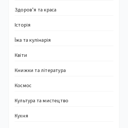
Здоров’я та краса
Історія
Їжа та кулінарія
Квіти
Книжки та література
Космос
Культура та мистецтво
Кухня