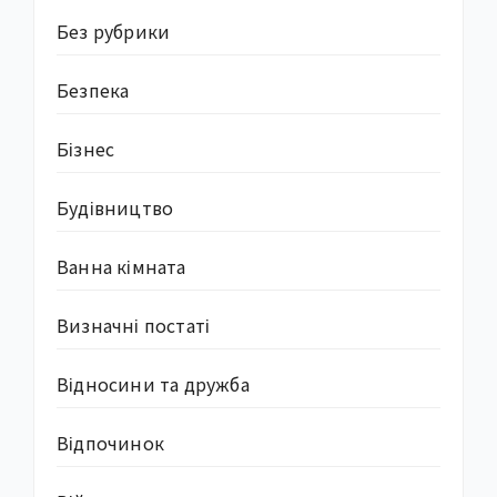
Без рубрики
Безпека
Бізнес
Будівництво
Ванна кімната
Визначні постаті
Відносини та дружба
Відпочинок