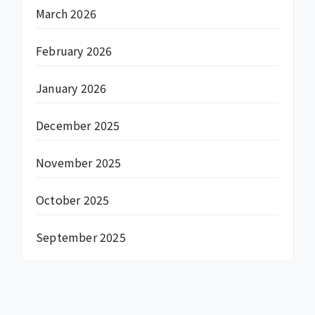
March 2026
February 2026
January 2026
December 2025
November 2025
October 2025
September 2025