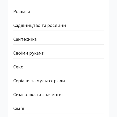
Розваги
Садівництво та рослини
Сантехніка
Своїми руками
Секс
Серіали та мультсеріали
Символіка та значення
Сім’я