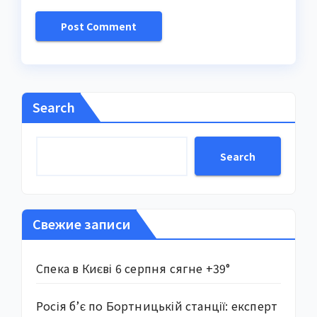
Search
Search
Свежие записи
Спека в Києві 6 серпня сягне +39°
Росія б’є по Бортницькій станції: експерт