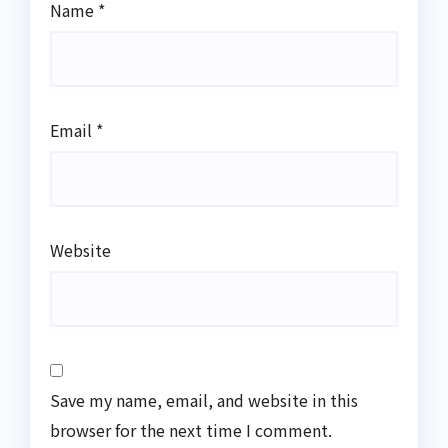
Name
*
Email
*
Website
Save my name, email, and website in this
browser for the next time I comment.