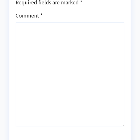
Required fields are marked
*
Comment
*