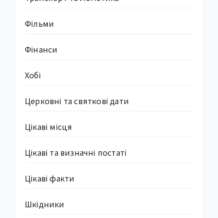
Фільми
Фінанси
Хобі
Церковні та святкові дати
Цікаві місця
Цікаві та визначні постаті
Цікаві факти
Шкідники