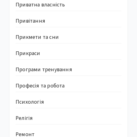
Приватна власність
Привітання
Прикмети та сни
Прикраси
Програми тренування
Професія та робота
Психологія
Релігія
Ремонт