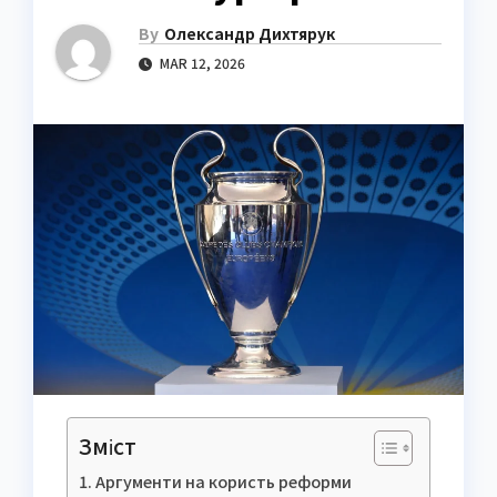
By
Олександр Дихтярук
MAR 12, 2026
Зміст
Аргументи на користь реформи