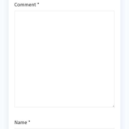
Comment
*
Name
*