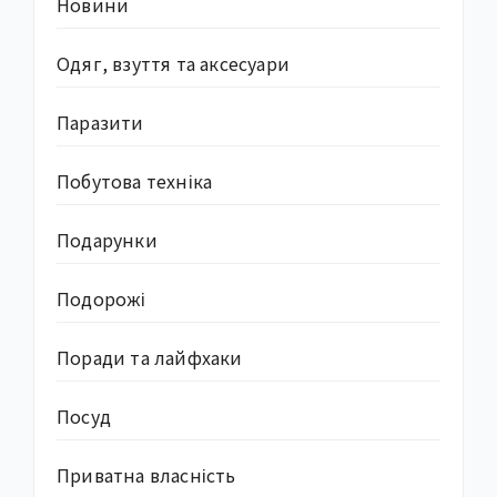
Новини
Одяг, взуття та аксесуари
Паразити
Побутова техніка
Подарунки
Подорожі
Поради та лайфхаки
Посуд
Приватна власність