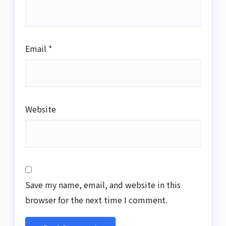
Email
*
Website
Save my name, email, and website in this
browser for the next time I comment.