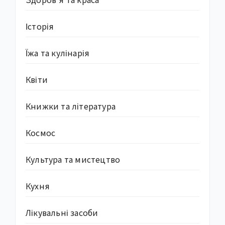
Історія
Їжа та кулінарія
Квіти
Книжки та література
Космос
Культура та мистецтво
Кухня
Лікувальні засоби