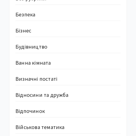
Безпека
Бізнес
Будівництво
Ванна кімната
Визначні постаті
Відносини та дружба
Відпочинок
Військова тематика