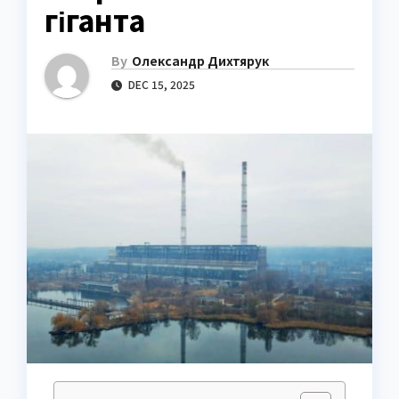
гіганта
By
Олександр Дихтярук
DEC 15, 2025