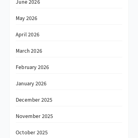
June 2026
May 2026
April 2026
March 2026
February 2026
January 2026
December 2025
November 2025
October 2025