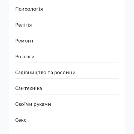
Психологія
Релігія
Ремонт
Розваги
Садівництво та рослини
Сантехніка
Своїми руками
Секс