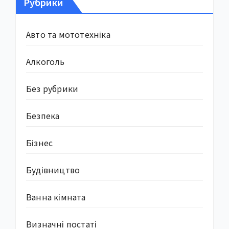
Рубрики
Авто та мототехніка
Алкоголь
Без рубрики
Безпека
Бізнес
Будівництво
Ванна кімната
Визначні постаті