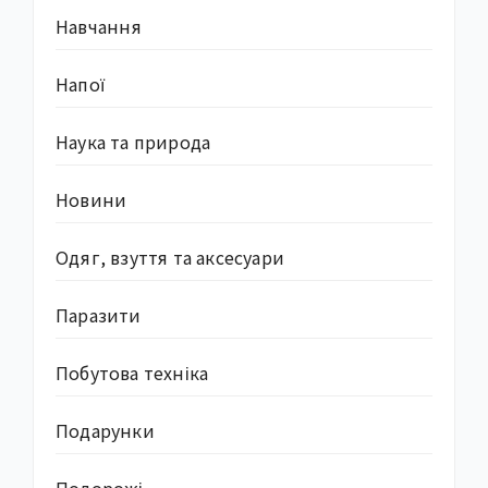
Навчання
Напої
Наука та природа
Новини
Одяг, взуття та аксесуари
Паразити
Побутова техніка
Подарунки