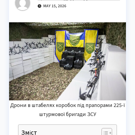
MAY 15, 2026
Дрони в штабелях коробок під прапорами 225-ї
штурмової бригади ЗСУ
Зміст