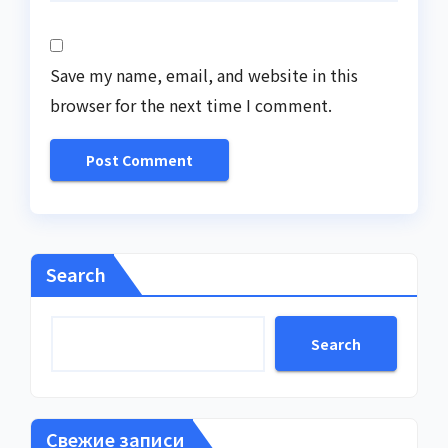
Save my name, email, and website in this
browser for the next time I comment.
Search
Search
Свежие записи