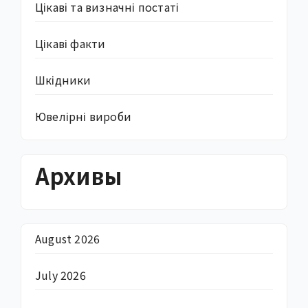
Цікаві та визначні постаті
Цікаві факти
Шкідники
Ювелірні вироби
Архивы
August 2026
July 2026