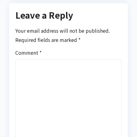
Leave a Reply
Your email address will not be published.
Required fields are marked
*
Comment
*