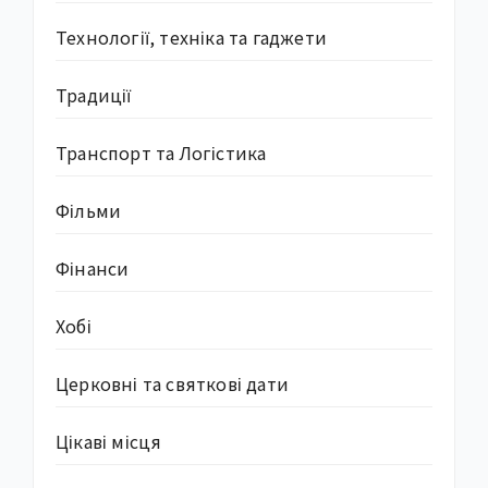
Технології, техніка та гаджети
Традиції
Транспорт та Логістика
Фільми
Фінанси
Хобі
Церковні та святкові дати
Цікаві місця