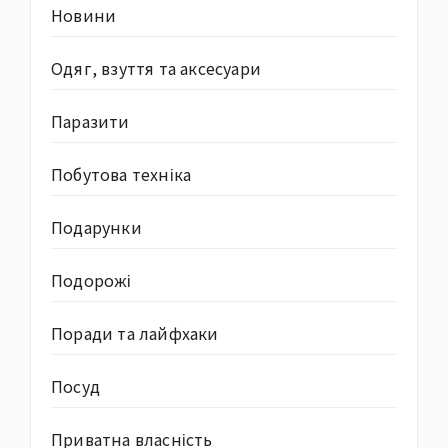
Новини
Одяг, взуття та аксесуари
Паразити
Побутова техніка
Подарунки
Подорожі
Поради та лайфхаки
Посуд
Приватна власність