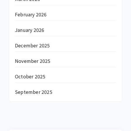
February 2026
January 2026
December 2025
November 2025
October 2025
September 2025