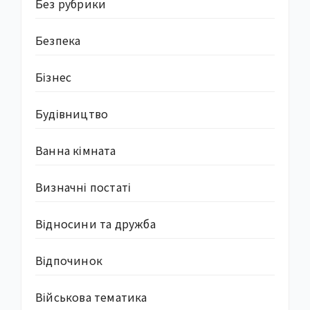
Без рубрики
Безпека
Бізнес
Будівництво
Ванна кімната
Визначні постаті
Відносини та дружба
Відпочинок
Військова тематика