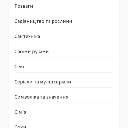
Розваги
Садівництво та рослини
Сантехніка
Своїми руками
Секс
Серіали та мультсеріали
Символіка та значення
Сім’я
Соки