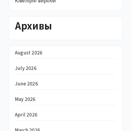
Ювелірні вироби
Архивы
August 2026
July 2026
June 2026
May 2026
April 2026
March 2026