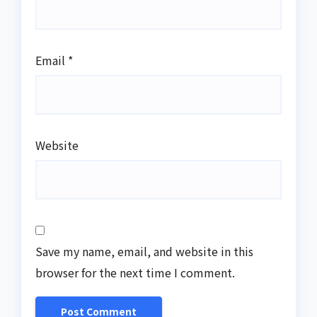
Email
*
Website
Save my name, email, and website in this
browser for the next time I comment.