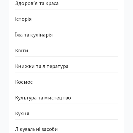
Здоров’я та краса
Історія
Їжа та кулінарія
Квіти
Книжки та література
Космос
Культура та мистецтво
Кухня
Лікувальні засоби