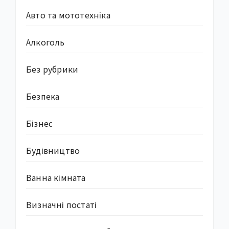
Авто та мототехніка
Алкоголь
Без рубрики
Безпека
Бізнес
Будівництво
Ванна кімната
Визначні постаті