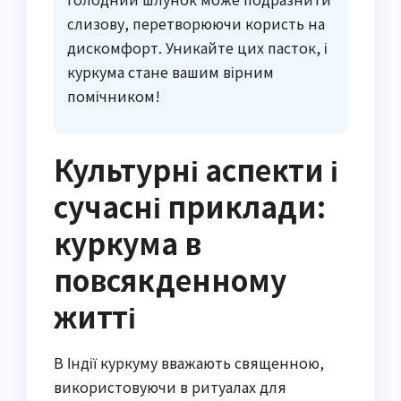
слизову, перетворюючи користь на
дискомфорт. Уникайте цих пасток, і
куркума стане вашим вірним
помічником!
Культурні аспекти і
сучасні приклади:
куркума в
повсякденному
житті
В Індії куркуму вважають священною,
використовуючи в ритуалах для