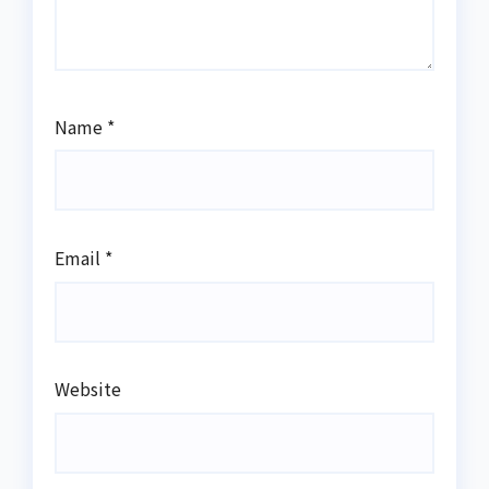
Name
*
Email
*
Website