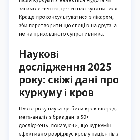
запаморочення, це сигнал зупинитися.
Краще проконсультуватися з лікарем,
аби перетворити цю спецію на друга, а
не на прихованого супротивника.
Наукові
дослідження 2025
року: свіжі дані про
куркуму і кров
Цього року наука зробила крок вперед:
мета-аналіз зібрав дані з 50+
досліджень, показуючи, що куркумін
ефективно розріджує кров у пацієнтів з