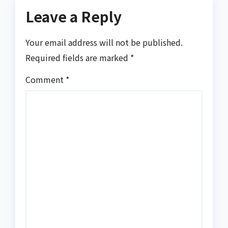
Leave a Reply
Your email address will not be published.
Required fields are marked
*
Comment
*