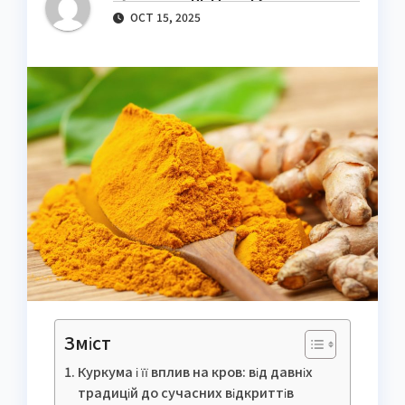
OCT 15, 2025
Зміст
Куркума і її вплив на кров: від давніх
традицій до сучасних відкриттів