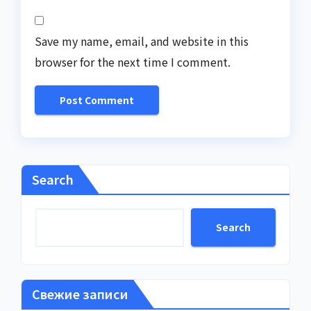
Save my name, email, and website in this
browser for the next time I comment.
Search
Search
Свежие записи