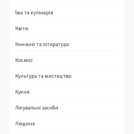
Їжа та кулінарія
Квіти
Книжки та література
Космос
Культура та мистецтво
Кухня
Лікувальні засоби
Людина