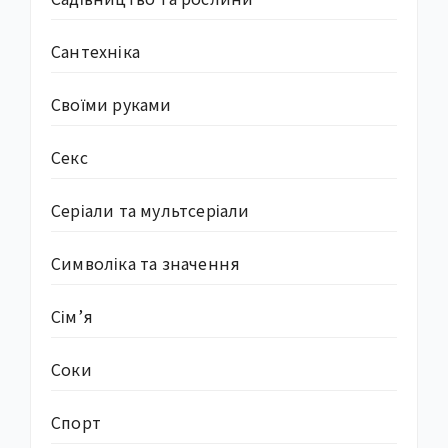
Сантехніка
Своїми руками
Секс
Серіали та мультсеріали
Символіка та значення
Сім’я
Соки
Спорт