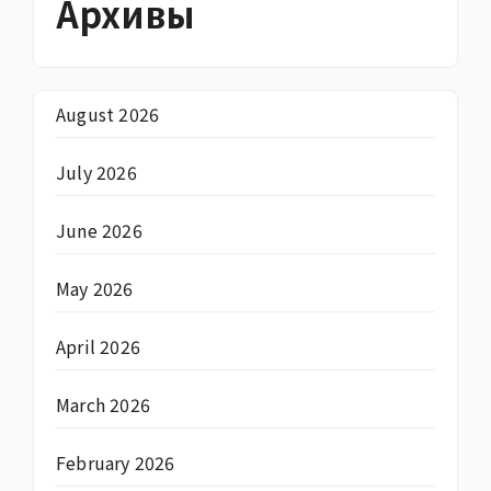
Архивы
August 2026
July 2026
June 2026
May 2026
April 2026
March 2026
February 2026