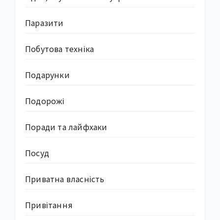
Паразити
Побутова техніка
Подарунки
Подорожі
Поради та лайфхаки
Посуд
Приватна власність
Привітання