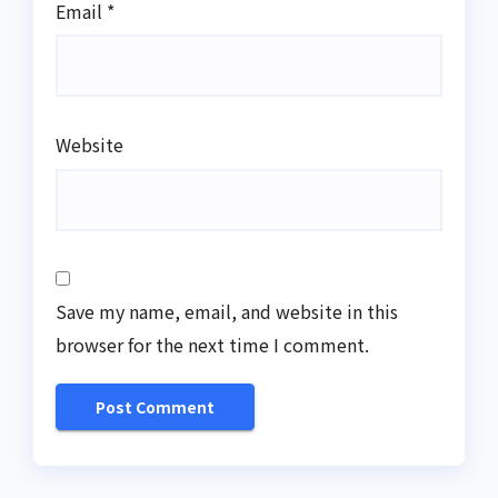
Email
*
Website
Save my name, email, and website in this
browser for the next time I comment.