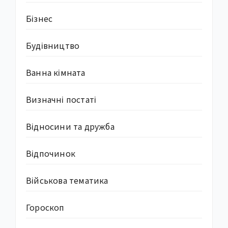
Бізнес
Будівництво
Ванна кімната
Визначні постаті
Відносини та дружба
Відпочинок
Військова тематика
Гороскоп