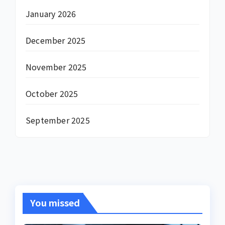
January 2026
December 2025
November 2025
October 2025
September 2025
You missed