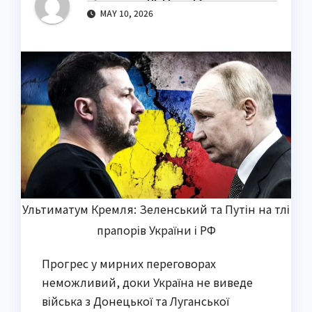
MAY 10, 2026
Ультиматум Кремля: Зеленський та Путін на тлі
прапорів України і РФ
Прогрес у мирних переговорах
неможливий, доки Україна не виведе
війська з Донецької та Луганської