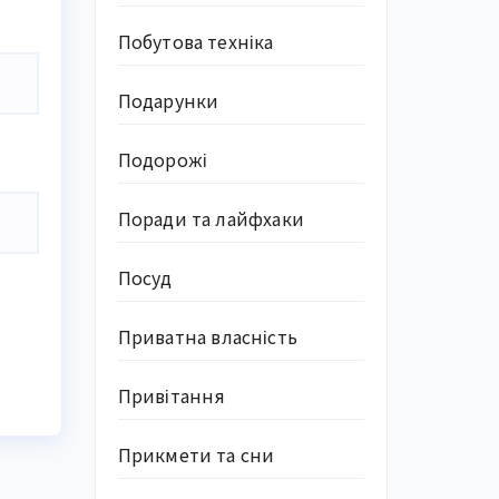
Побутова техніка
Подарунки
Подорожі
Поради та лайфхаки
Посуд
Приватна власність
Привітання
Прикмети та сни