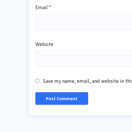
Email
*
Website
Save my name, email, and website in thi