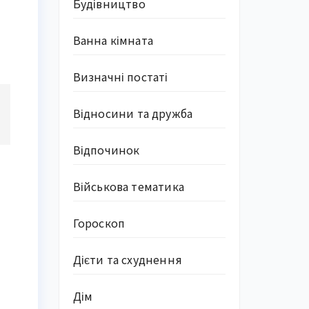
Будівництво
Ванна кімната
Визначні постаті
Відносини та дружба
Відпочинок
Військова тематика
Гороскоп
Дієти та схуднення
Дім