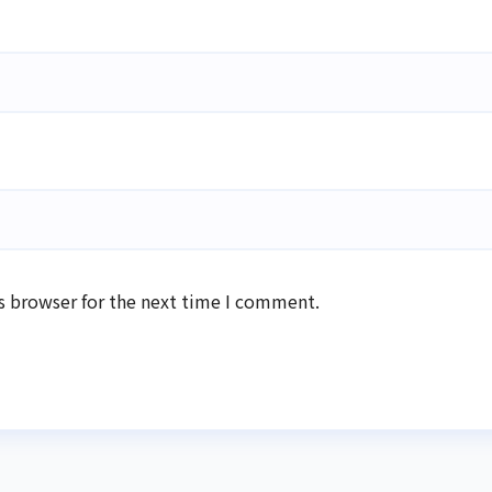
s browser for the next time I comment.