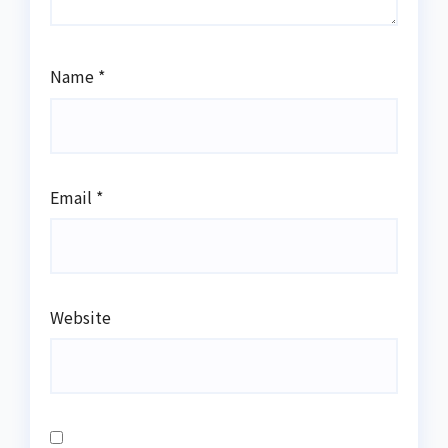
Name
*
Email
*
Website