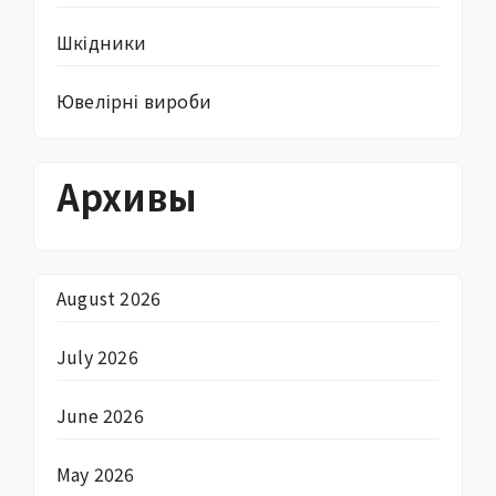
Шкідники
Ювелірні вироби
Архивы
August 2026
July 2026
June 2026
May 2026