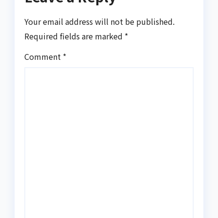
Your email address will not be published.
Required fields are marked
*
Comment
*