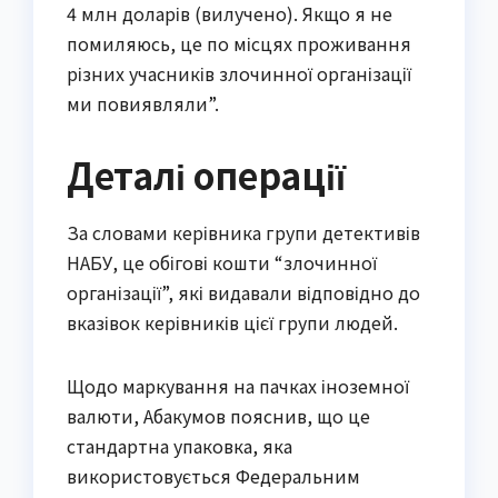
4 млн доларів (вилучено). Якщо я не
помиляюсь, це по місцях проживання
різних учасників злочинної організації
ми повиявляли”.
Деталі операції
За словами керівника групи детективів
НАБУ, це обігові кошти “злочинної
організації”, які видавали відповідно до
вказівок керівників цієї групи людей.
Щодо маркування на пачках іноземної
валюти, Абакумов пояснив, що це
стандартна упаковка, яка
використовується Федеральним