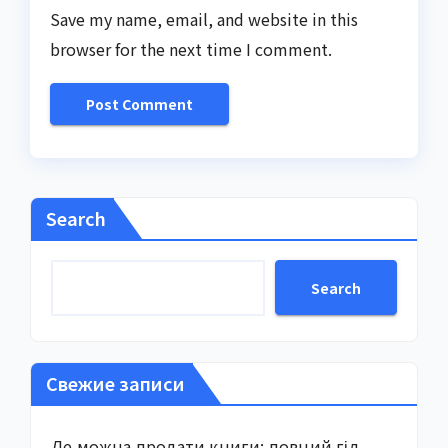
Save my name, email, and website in this
browser for the next time I comment.
Search
Search
Свежие записи
Де можна продати книги: повний гід