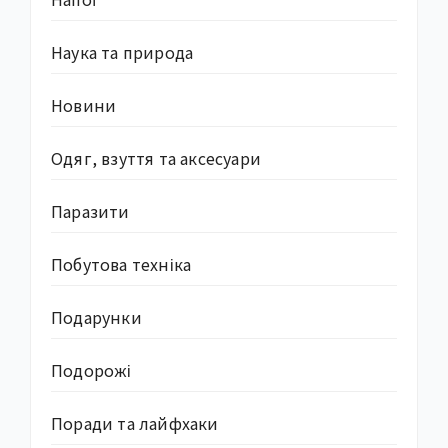
Наука та природа
Новини
Одяг, взуття та аксесуари
Паразити
Побутова техніка
Подарунки
Подорожі
Поради та лайфхаки