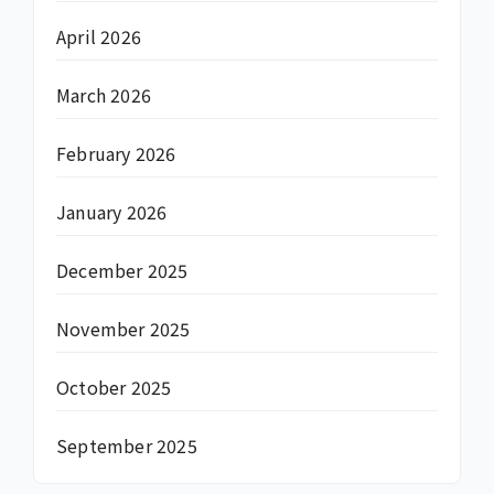
April 2026
March 2026
February 2026
January 2026
December 2025
November 2025
October 2025
September 2025