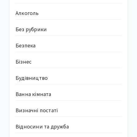
Алкоголь
Без рубрики
Безпека
Бізнес
Будівництво
Ванна кімната
Визначні постаті
Відносини та дружба