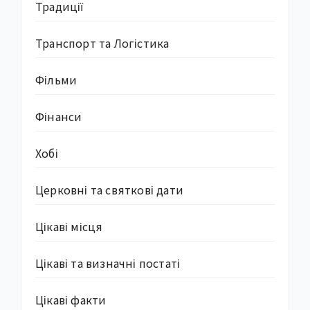
Традиції
Транспорт та Логістика
Фільми
Фінанси
Хобі
Церковні та святкові дати
Цікаві місця
Цікаві та визначні постаті
Цікаві факти