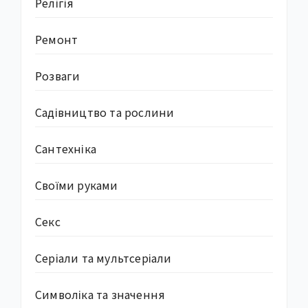
Релігія
Ремонт
Розваги
Садівництво та рослини
Сантехніка
Своїми руками
Секс
Серіали та мультсеріали
Символіка та значення