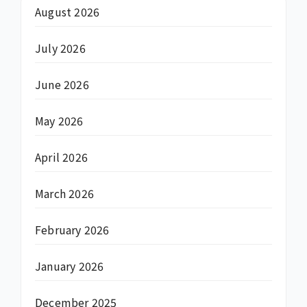
August 2026
July 2026
June 2026
May 2026
April 2026
March 2026
February 2026
January 2026
December 2025