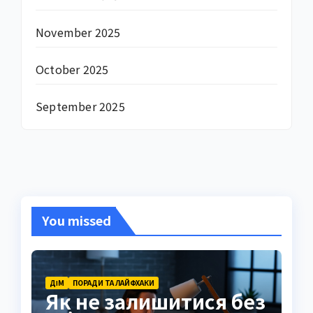
November 2025
October 2025
September 2025
You missed
ДІМ
ПОРАДИ ТА ЛАЙФХАКИ
Як не залишитися без