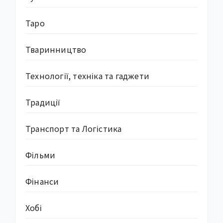
Таро
Тваринництво
Технології, техніка та гаджети
Традиції
Транспорт та Логістика
Фільми
Фінанси
Хобі