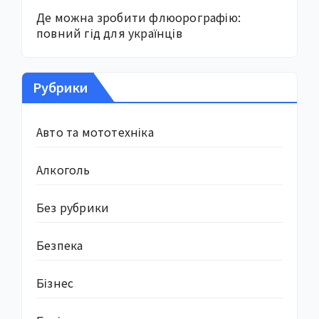
Де можна зробити флюорографію:
повний гід для українців
Рубрики
Авто та мототехніка
Алкоголь
Без рубрики
Безпека
Бізнес