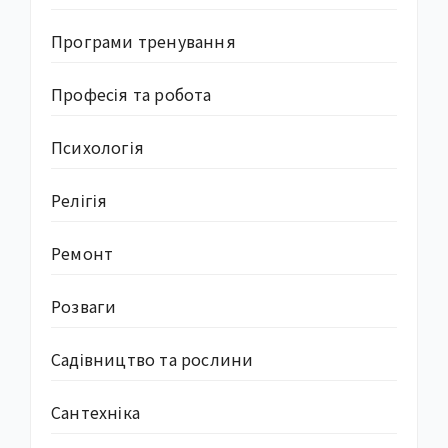
Програми тренування
Професія та робота
Психологія
Релігія
Ремонт
Розваги
Садівництво та рослини
Сантехніка