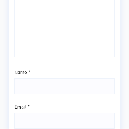
Name
*
Email
*