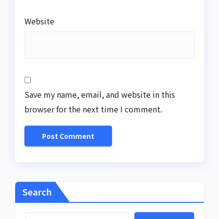
Website
Save my name, email, and website in this
browser for the next time I comment.
Search