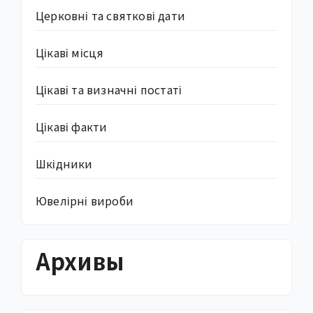
Церковні та святкові дати
Цікаві місця
Цікаві та визначні постаті
Цікаві факти
Шкідники
Ювелірні вироби
Архивы