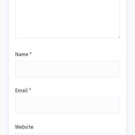
Name
*
Email
*
Website