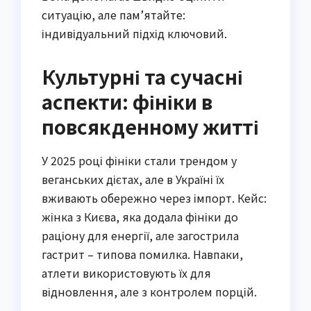
ситуацію, але пам’ятайте:
індивідуальний підхід ключовий.
Культурні та сучасні
аспекти: фініки в
повсякденному житті
У 2025 році фініки стали трендом у
веганських дієтах, але в Україні їх
вживають обережно через імпорт. Кейс:
жінка з Києва, яка додала фініки до
раціону для енергії, але загострила
гастрит – типова помилка. Навпаки,
атлети використовують їх для
відновлення, але з контролем порцій.