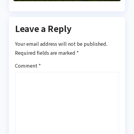
запалення
Leave a Reply
Your email address will not be published.
Required fields are marked
*
Comment
*