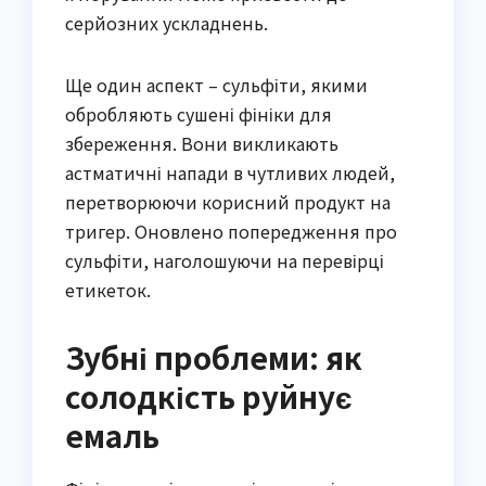
серйозних ускладнень.
Ще один аспект – сульфіти, якими
обробляють сушені фініки для
збереження. Вони викликають
астматичні напади в чутливих людей,
перетворюючи корисний продукт на
тригер. Оновлено попередження про
сульфіти, наголошуючи на перевірці
етикеток.
Зубні проблеми: як
солодкість руйнує
емаль