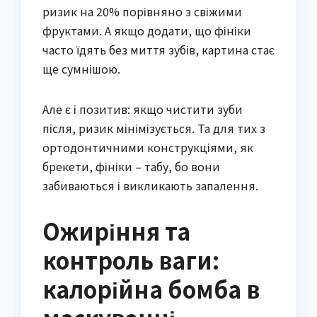
ризик на 20% порівняно з свіжими
фруктами. А якщо додати, що фініки
часто їдять без миття зубів, картина стає
ще сумнішою.
Але є і позитив: якщо чистити зуби
після, ризик мінімізується. Та для тих з
ортодонтичними конструкціями, як
брекети, фініки – табу, бо вони
забиваються і викликають запалення.
Ожиріння та
контроль ваги:
калорійна бомба в