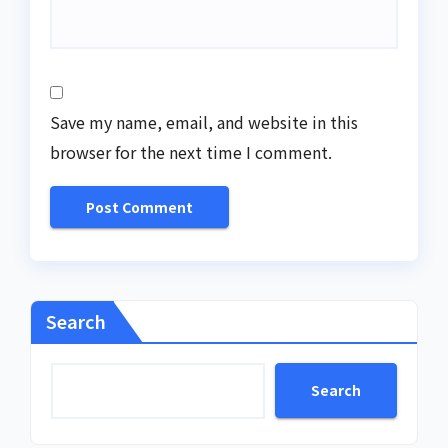
Save my name, email, and website in this
browser for the next time I comment.
Search
Search