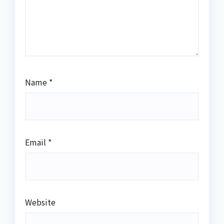
Name
*
Email
*
Website