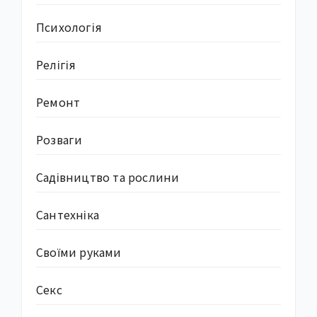
Психологія
Релігія
Ремонт
Розваги
Садівництво та рослини
Сантехніка
Своїми руками
Секс