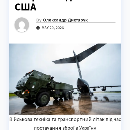
США
By
Олександр Дихтярук
MAY 20, 2026
Військова техніка та транспортний літак під час
постачання зброї в Україну