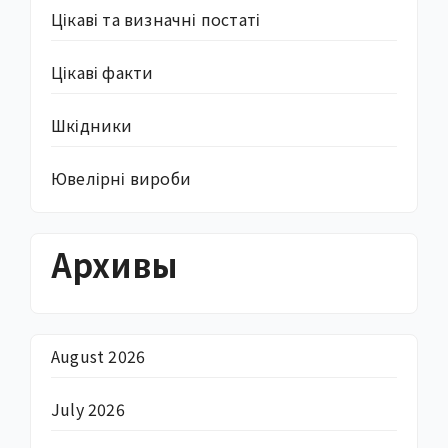
Цікаві та визначні постаті
Цікаві факти
Шкідники
Ювелірні вироби
Архивы
August 2026
July 2026