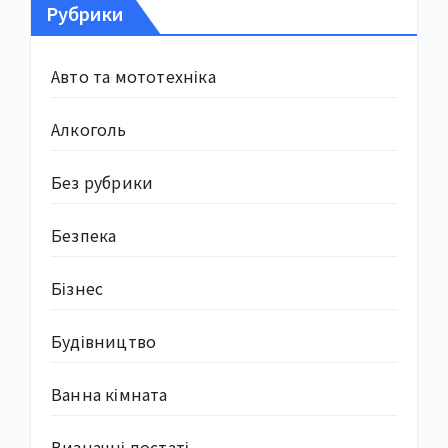
Рубрики
Авто та мототехніка
Алкоголь
Без рубрики
Безпека
Бізнес
Будівництво
Ванна кімната
Визначні постаті