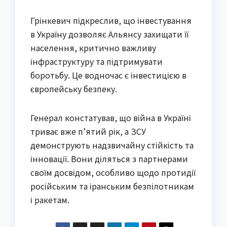
Грінкевич підкреслив, що інвестування
в Україну дозволяє Альянсу захищати її
населення, критично важливу
інфраструктуру та підтримувати
боротьбу. Це водночас є інвестицією в
європейську безпеку.
Генерал констатував, що війна в Україні
триває вже п’ятий рік, а ЗСУ
демонструють надзвичайну стійкість та
інновації. Вони діляться з партнерами
своїм досвідом, особливо щодо протидії
російським та іранським безпілотникам
і ракетам.