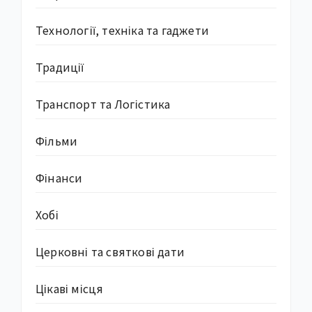
Технології, техніка та гаджети
Традиції
Транспорт та Логістика
Фільми
Фінанси
Хобі
Церковні та святкові дати
Цікаві місця