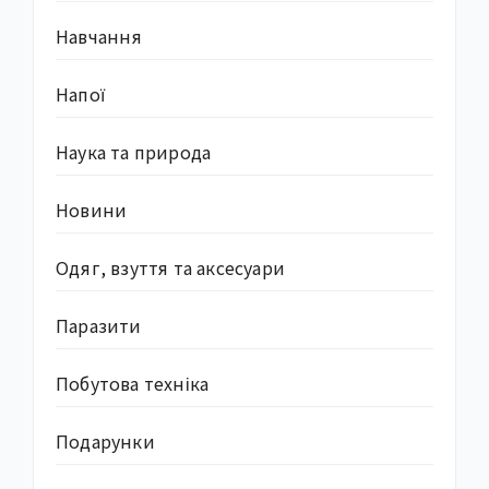
Навчання
Напої
Наука та природа
Новини
Одяг, взуття та аксесуари
Паразити
Побутова техніка
Подарунки