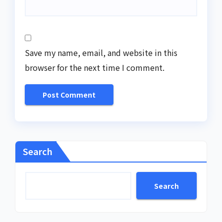
Save my name, email, and website in this
browser for the next time I comment.
Search
Search