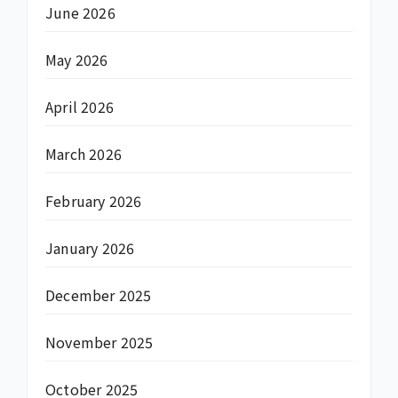
June 2026
May 2026
April 2026
March 2026
February 2026
January 2026
December 2025
November 2025
October 2025