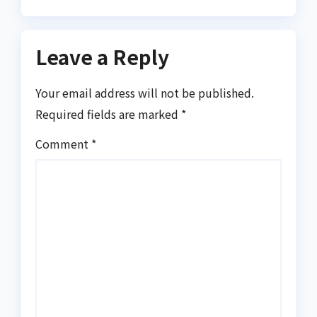
Leave a Reply
Your email address will not be published.
Required fields are marked
*
Comment
*