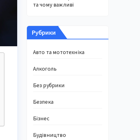
та чому важливі
Рубрики
Авто та мототехніка
Алкоголь
Без рубрики
Безпека
Бізнес
Будівництво