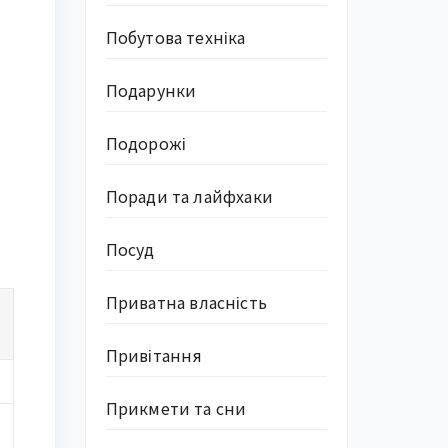
Побутова техніка
Подарунки
Подорожі
Поради та лайфхаки
Посуд
Приватна власність
Привітання
Прикмети та сни