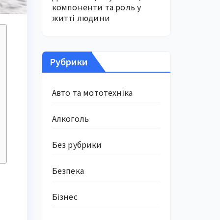
компоненти та роль у
житті людини
Рубрики
Авто та мототехніка
Алкоголь
Без рубрики
Безпека
Бізнес