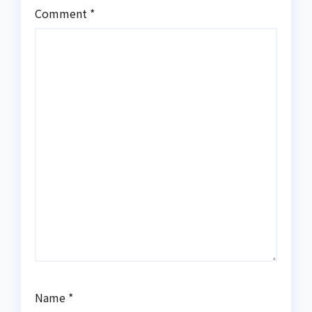
Comment
*
Name
*