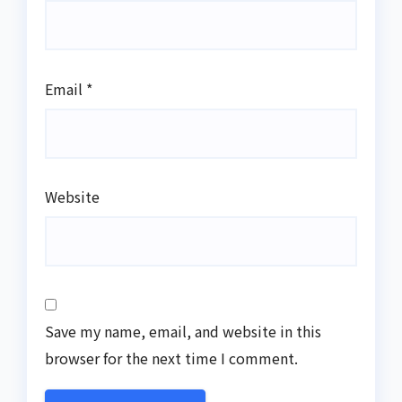
Email
*
Website
Save my name, email, and website in this
browser for the next time I comment.