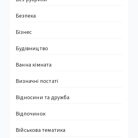
Безпека
Бізнес
Будівництво
Ванна кімната
Визначні постаті
Відносини та дружба
Відпочинок
Військова тематика