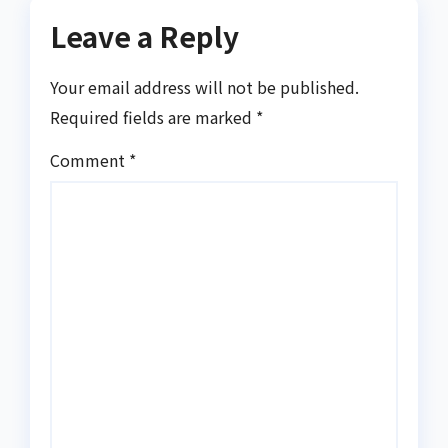
Leave a Reply
Your email address will not be published.
Required fields are marked
*
Comment
*