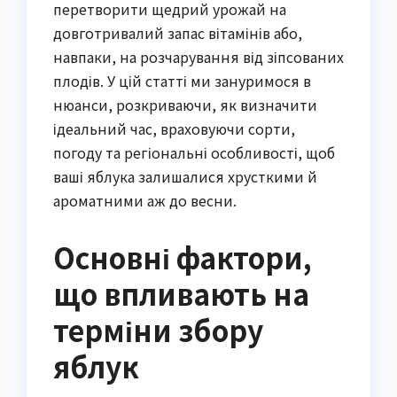
перетворити щедрий урожай на
довготривалий запас вітамінів або,
навпаки, на розчарування від зіпсованих
плодів. У цій статті ми зануримося в
нюанси, розкриваючи, як визначити
ідеальний час, враховуючи сорти,
погоду та регіональні особливості, щоб
ваші яблука залишалися хрусткими й
ароматними аж до весни.
Основні фактори,
що впливають на
терміни збору
яблук