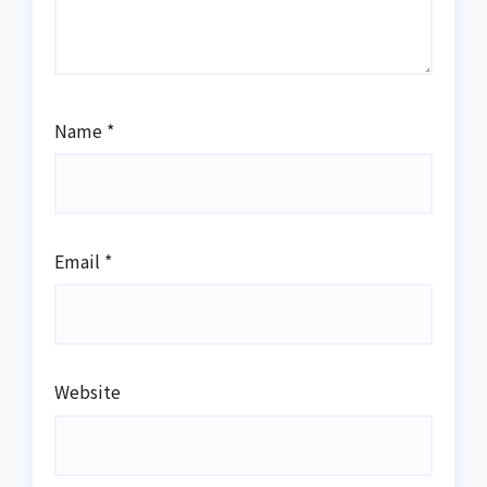
Name
*
Email
*
Website