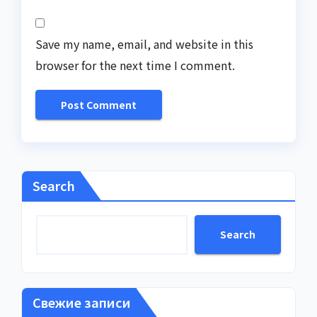
Save my name, email, and website in this
browser for the next time I comment.
Search
Search
Свежие записи