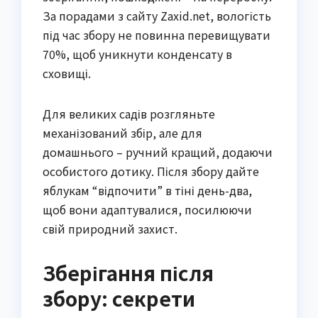
За порадами з сайту Zaxid.net, вологість
під час збору не повинна перевищувати
70%, щоб уникнути конденсату в
сховищі.
Для великих садів розгляньте
механізований збір, але для
домашнього – ручний кращий, додаючи
особистого дотику. Після збору дайте
яблукам “відпочити” в тіні день-два,
щоб вони адаптувалися, посилюючи
свій природний захист.
Зберігання після
збору: секрети