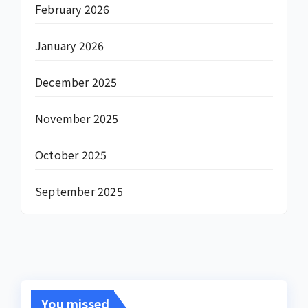
February 2026
January 2026
December 2025
November 2025
October 2025
September 2025
You missed