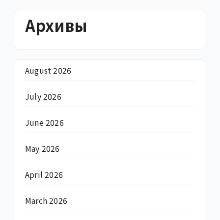
Архивы
August 2026
July 2026
June 2026
May 2026
April 2026
March 2026