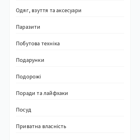
Одяг, взуття та аксесуари
Паразити
Побутова техніка
Подарунки
Подорожі
Поради та лайфхаки
Посуд
Приватна власність