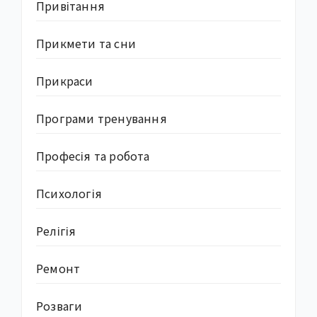
Привітання
Прикмети та сни
Прикраси
Програми тренування
Професія та робота
Психологія
Релігія
Ремонт
Розваги