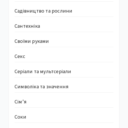
Садівництво та рослини
Сантехніка
Своїми руками
Секс
Серіали та мультсеріали
Символіка та значення
Сім’я
Соки