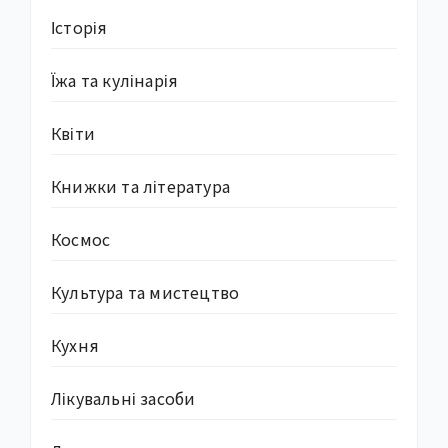
Історія
Їжа та кулінарія
Квіти
Книжки та література
Космос
Культура та мистецтво
Кухня
Лікувальні засоби