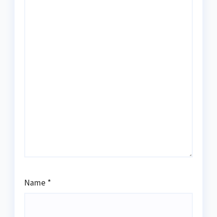
Name
*