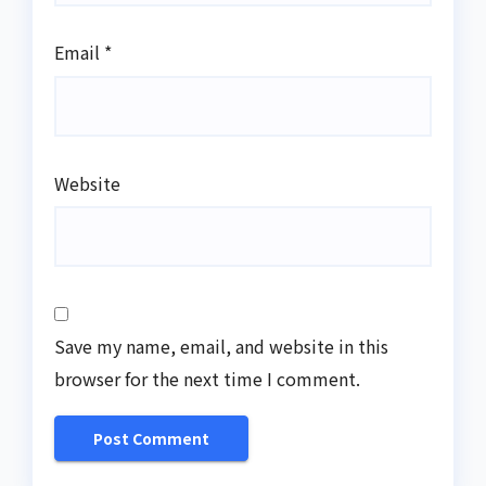
Email
*
Website
Save my name, email, and website in this
browser for the next time I comment.