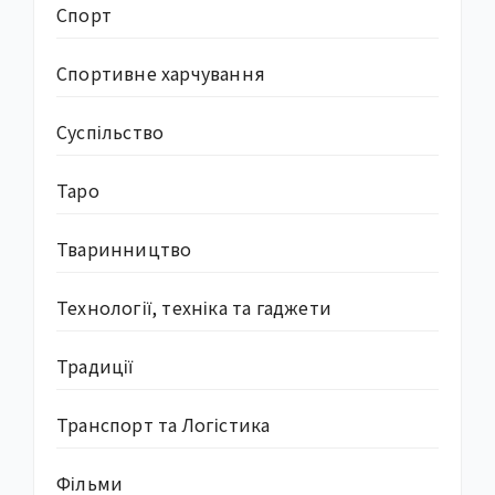
Спорт
Спортивне харчування
Суcпільство
Таро
Тваринництво
Технології, техніка та гаджети
Традиції
Транспорт та Логістика
Фільми