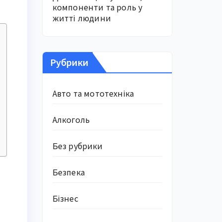
компоненти та роль у
житті людини
Рубрики
Авто та мототехніка
Алкоголь
Без рубрики
Безпека
Бізнес