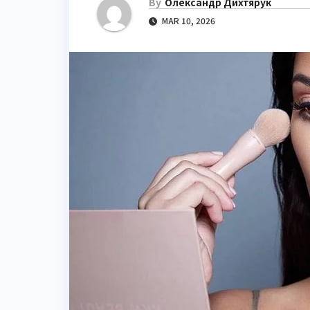
By
Олександр Дихтярук
MAR 10, 2026