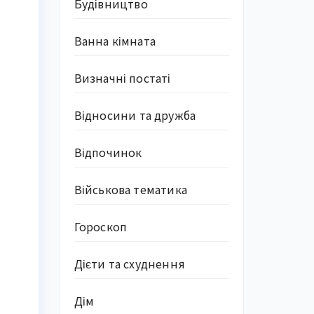
Будівництво
Ванна кімната
Визначні постаті
Відносини та дружба
Відпочинок
Військова тематика
Гороскоп
Дієти та схуднення
Дім