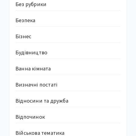
Без рубрики
Безпека
Бізнес
Будівництво
Ванна кімната
Визначні постаті
Відносини та дружба
Відпочинок
Військова тематика