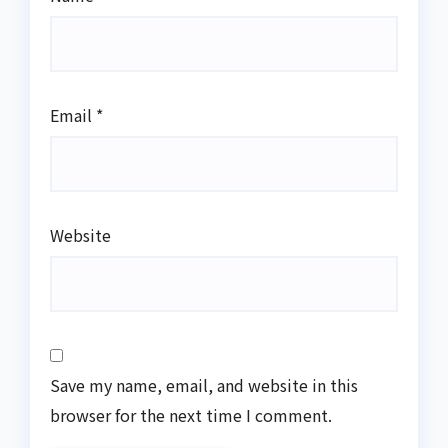
Email
*
Website
Save my name, email, and website in this
browser for the next time I comment.