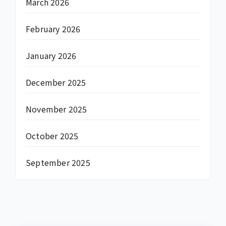
March 2026
February 2026
January 2026
December 2025
November 2025
October 2025
September 2025