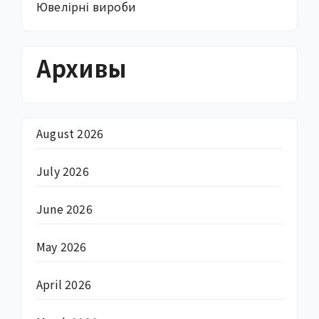
Ювелірні вироби
Архивы
August 2026
July 2026
June 2026
May 2026
April 2026