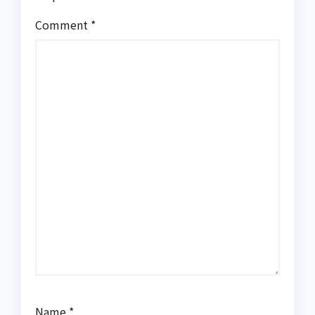
Comment
*
Name
*