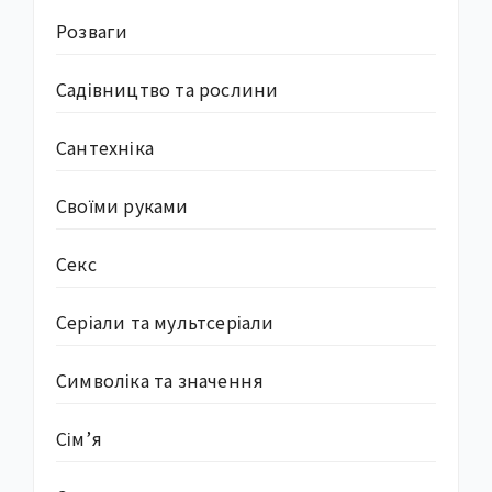
Розваги
Садівництво та рослини
Сантехніка
Своїми руками
Секс
Серіали та мультсеріали
Символіка та значення
Сім’я