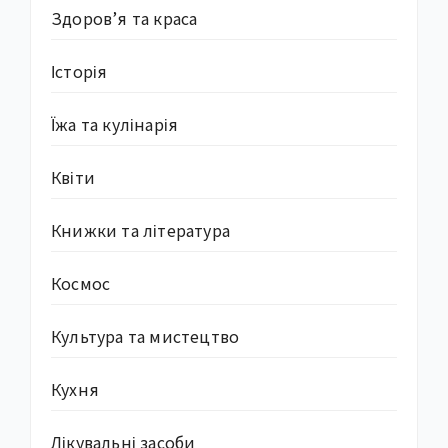
Здоров’я та краса
Історія
Їжа та кулінарія
Квіти
Книжки та література
Космос
Культура та мистецтво
Кухня
Лікувальні засоби