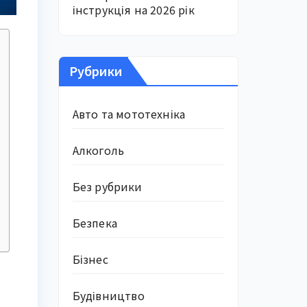
інструкція на 2026 рік
Рубрики
Авто та мототехніка
Алкоголь
Без рубрики
Безпека
Бізнес
Будівництво