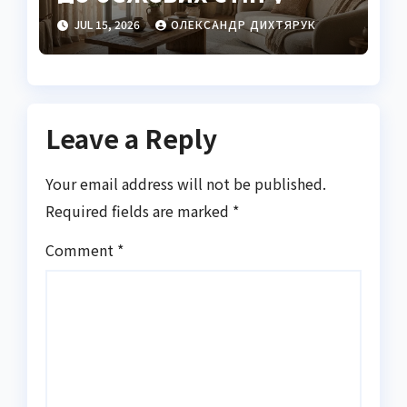
2026 році
JUL 15, 2026
ОЛЕКСАНДР ДИХТЯРУК
Leave a Reply
Your email address will not be published.
Required fields are marked
*
Comment
*