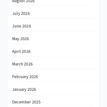
August 2026
July 2026
June 2026
May 2026
April 2026
March 2026
February 2026
January 2026
December 2025