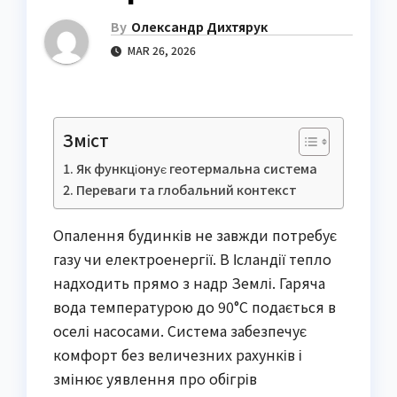
By
Олександр Дихтярук
MAR 26, 2026
Зміст
Як функціонує геотермальна система
Переваги та глобальний контекст
Опалення будинків не завжди потребує
газу чи електроенергії. В Ісландії тепло
надходить прямо з надр Землі. Гаряча
вода температурою до 90°C подається в
оселі насосами. Система забезпечує
комфорт без величезних рахунків і
змінює уявлення про обігрів