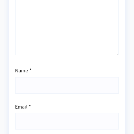
Name
*
Email
*