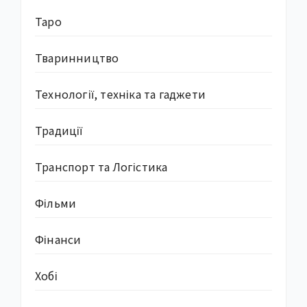
Таро
Тваринництво
Технології, техніка та гаджети
Традиції
Транспорт та Логістика
Фільми
Фінанси
Хобі