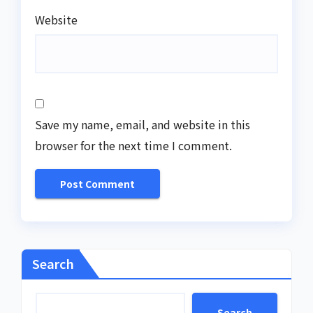
Website
Save my name, email, and website in this
browser for the next time I comment.
Search
Search