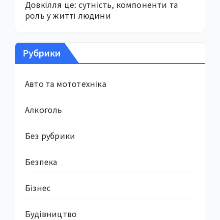
Довкілля це: сутність, компоненти та
роль у житті людини
Рубрики
Авто та мототехніка
Алкоголь
Без рубрики
Безпека
Бізнес
Будівництво