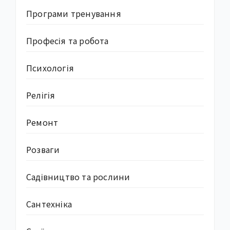
Програми тренування
Професія та робота
Психологія
Релігія
Ремонт
Розваги
Садівництво та рослини
Сантехніка