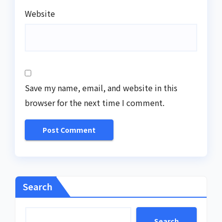
Website
Save my name, email, and website in this
browser for the next time I comment.
Search
Search