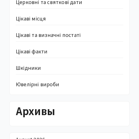
Церковні та святкові дати
Цікаві місця
Цікаві та визначні постаті
Цікаві факти
Шкідники
Ювелірні вироби
Архивы