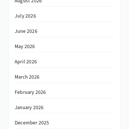
August 2026
July 2026
June 2026
May 2026
April 2026
March 2026
February 2026
January 2026
December 2025