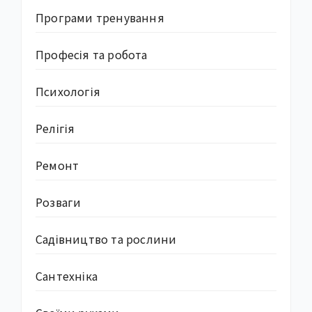
Програми тренування
Професія та робота
Психологія
Релігія
Ремонт
Розваги
Садівництво та рослини
Сантехніка