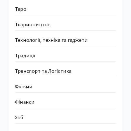
Таро
Тваринництво
Технології, техніка та гаджети
Традиції
Транспорт та Логістика
Фільми
Фінанси
Хобі