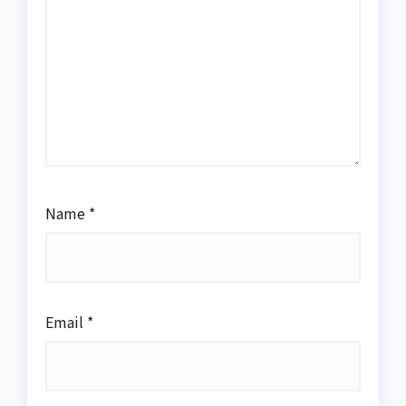
Name
*
Email
*