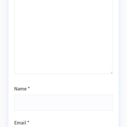
Name
*
Email
*