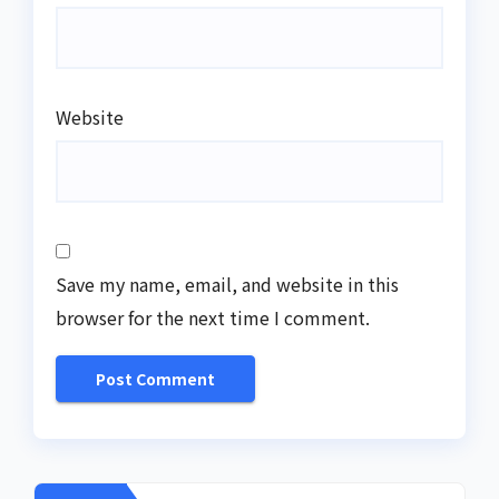
Website
Save my name, email, and website in this
browser for the next time I comment.