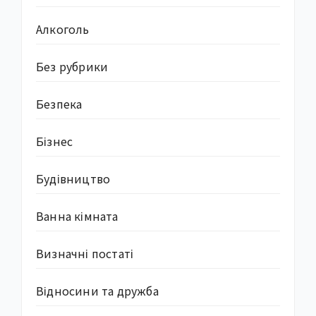
Алкоголь
Без рубрики
Безпека
Бізнес
Будівництво
Ванна кімната
Визначні постаті
Відносини та дружба