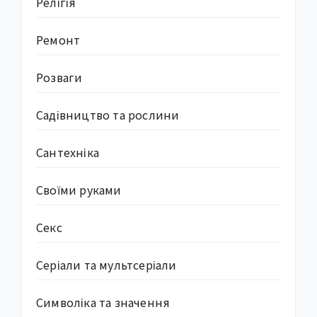
Релігія
Ремонт
Розваги
Садівництво та рослини
Сантехніка
Своїми руками
Секс
Серіали та мультсеріали
Символіка та значення