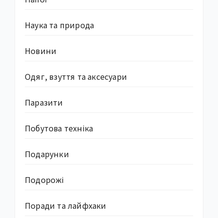
Наука та природа
Новини
Одяг, взуття та аксесуари
Паразити
Побутова техніка
Подарунки
Подорожі
Поради та лайфхаки