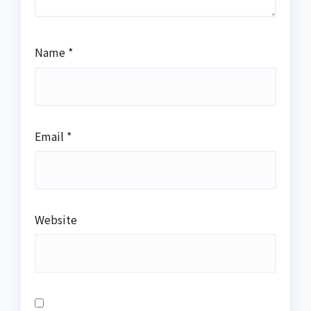
Name
*
Email
*
Website