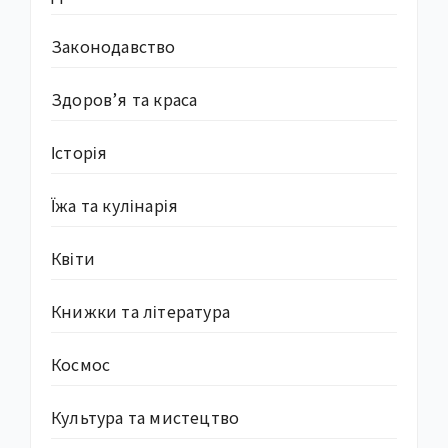
Законодавство
Здоров’я та краса
Історія
Їжа та кулінарія
Квіти
Книжки та література
Космос
Культура та мистецтво