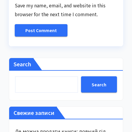
Save my name, email, and website in this
browser for the next time I comment.
Search
Search
Свежие записи
Де можна продати книги: повний гід