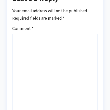
Your email address will not be published.
Required fields are marked
*
Comment
*