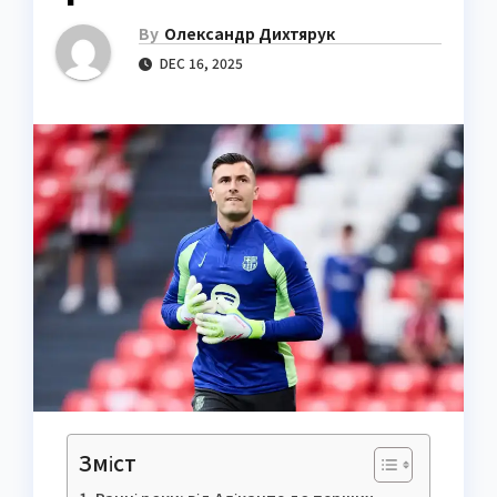
By
Олександр Дихтярук
DEC 16, 2025
Зміст