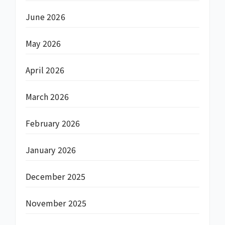
June 2026
May 2026
April 2026
March 2026
February 2026
January 2026
December 2025
November 2025