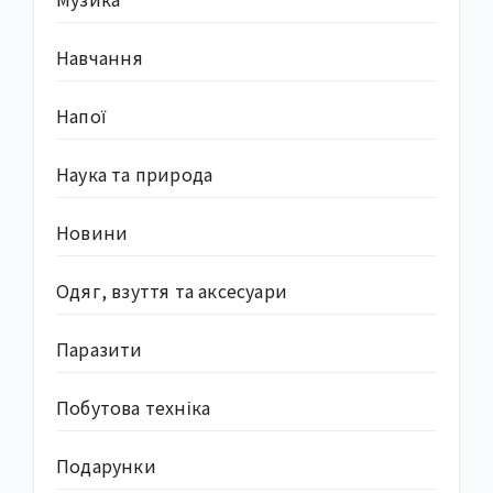
Навчання
Напої
Наука та природа
Новини
Одяг, взуття та аксесуари
Паразити
Побутова техніка
Подарунки