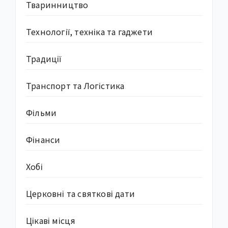
Тваринництво
Технології, техніка та гаджети
Традиції
Транспорт та Логістика
Фільми
Фінанси
Хобі
Церковні та святкові дати
Цікаві місця