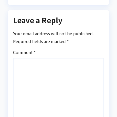
Leave a Reply
Your email address will not be published.
Required fields are marked
*
Comment
*