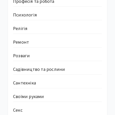
Професія та робота
Психологія
Релігія
Ремонт
Розваги
Садівництво та рослини
Сантехніка
Своїми руками
Секс