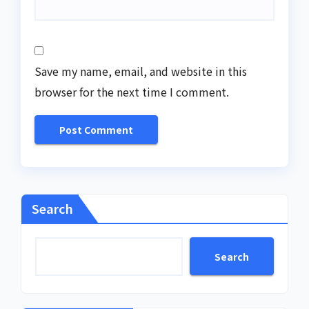
Save my name, email, and website in this
browser for the next time I comment.
Search
Search