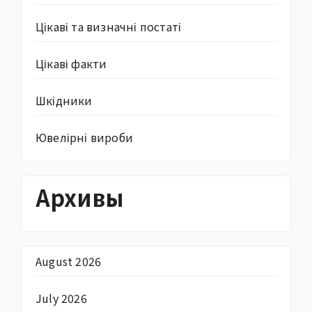
Цікаві та визначні постаті
Цікаві факти
Шкідники
Ювелірні вироби
Архивы
August 2026
July 2026