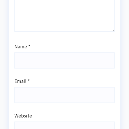
Name
*
Email
*
Website