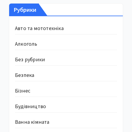
Рубрики
Авто та мототехніка
Алкоголь
Без рубрики
Безпека
Бізнес
Будівництво
Ванна кімната