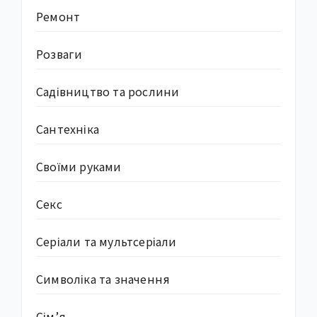
Ремонт
Розваги
Садівництво та рослини
Сантехніка
Своїми руками
Секс
Серіали та мультсеріали
Символіка та значення
Сім’я