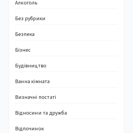
Алкоголь
Без рубрики
Безпека
Бізнес
Будівництво
Ванна кімната
Визначні постаті
Відносини та дружба
Відпочинок