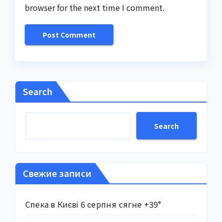
browser for the next time I comment.
Search
Search
Свежие записи
Спека в Києві 6 серпня сягне +39°