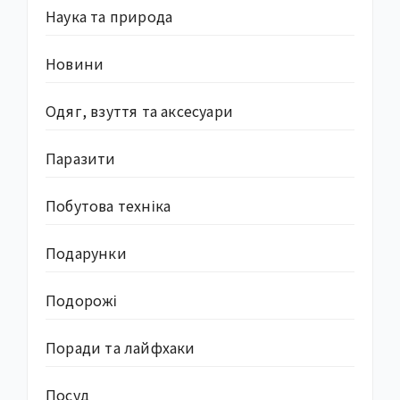
Наука та природа
Новини
Одяг, взуття та аксесуари
Паразити
Побутова техніка
Подарунки
Подорожі
Поради та лайфхаки
Посуд