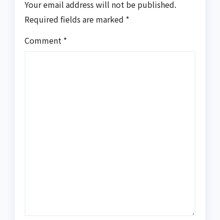
Your email address will not be published.
Required fields are marked
*
Comment
*