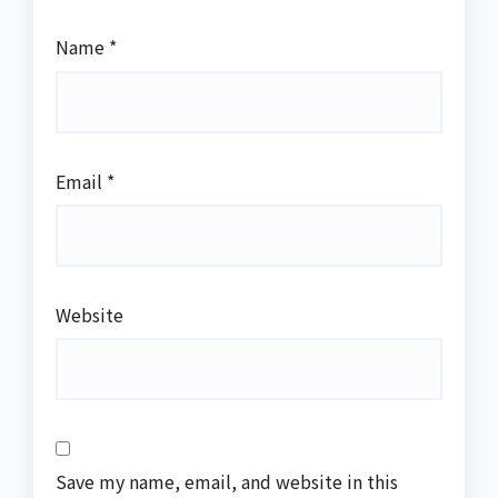
Name
*
Email
*
Website
Save my name, email, and website in this