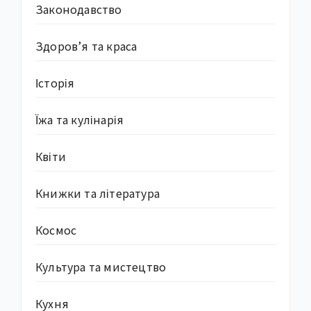
Законодавство
Здоров’я та краса
Історія
Їжа та кулінарія
Квіти
Книжки та література
Космос
Культура та мистецтво
Кухня