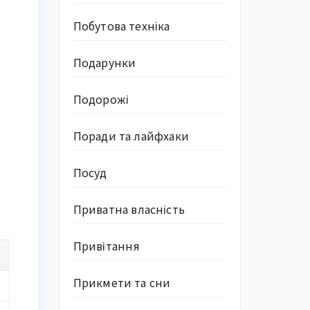
Побутова техніка
Подарунки
Подорожі
Поради та лайфхаки
Посуд
Приватна власність
Привітання
Прикмети та сни