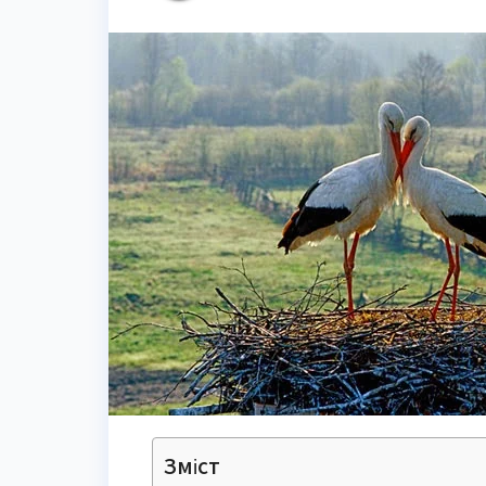
Зміст