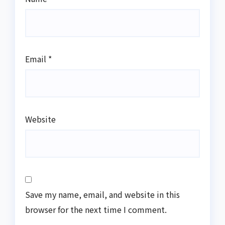
Email
*
Website
Save my name, email, and website in this
browser for the next time I comment.