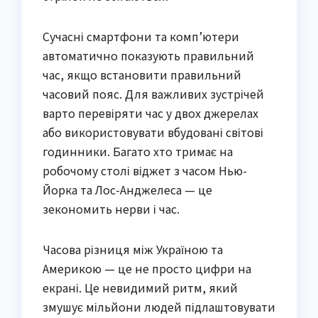
Сучасні смартфони та комп’ютери
автоматично показують правильний
час, якщо встановити правильний
часовий пояс. Для важливих зустрічей
варто перевіряти час у двох джерелах
або використовувати вбудовані світові
годинники. Багато хто тримає на
робочому столі віджет з часом Нью-
Йорка та Лос-Анджелеса — це
зекономить нерви і час.
Часова різниця між Україною та
Америкою — це не просто цифри на
екрані. Це невидимий ритм, який
змушує мільйони людей підлаштовувати