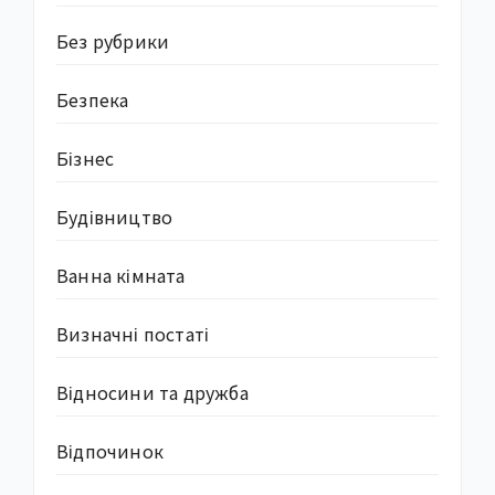
Без рубрики
Безпека
Бізнес
Будівництво
Ванна кімната
Визначні постаті
Відносини та дружба
Відпочинок