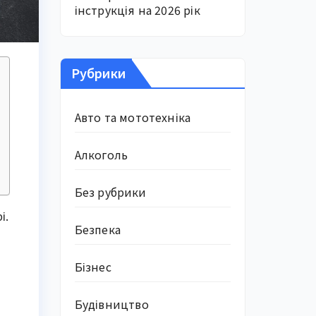
інструкція на 2026 рік
Рубрики
Авто та мототехніка
Алкоголь
Без рубрики
і.
Безпека
Бізнес
Будівництво