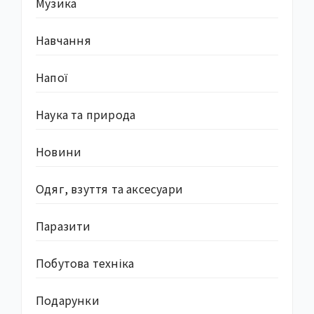
Музика
Навчання
Напої
Наука та природа
Новини
Одяг, взуття та аксесуари
Паразити
Побутова техніка
Подарунки