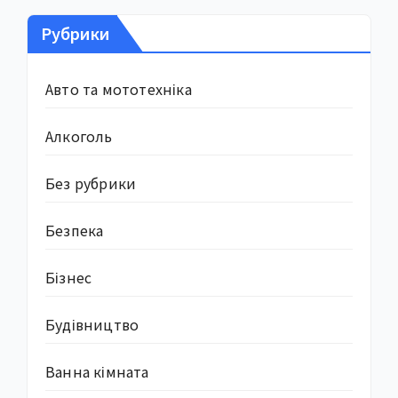
Рубрики
Авто та мототехніка
Алкоголь
Без рубрики
Безпека
Бізнес
Будівництво
Ванна кімната