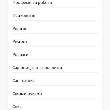
Професія та робота
Психологія
Релігія
Ремонт
Розваги
Садівництво та рослини
Сантехніка
Своїми руками
Секс