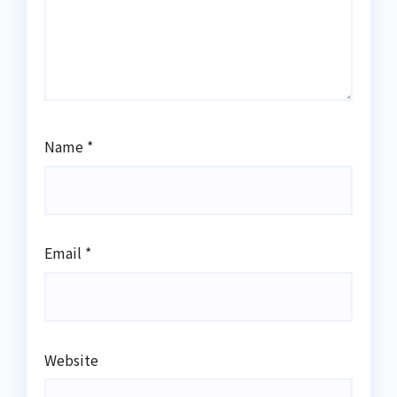
Name
*
Email
*
Website