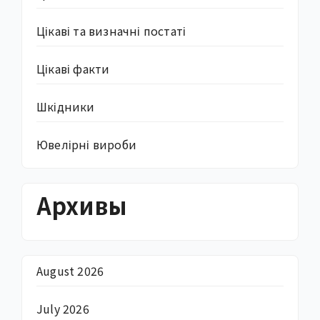
Цікаві та визначні постаті
Цікаві факти
Шкідники
Ювелірні вироби
Архивы
August 2026
July 2026