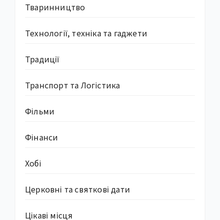
Тваринництво
Технології, техніка та гаджети
Традиції
Транспорт та Логістика
Фільми
Фінанси
Хобі
Церковні та святкові дати
Цікаві місця