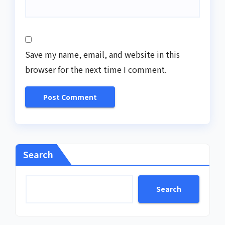
Save my name, email, and website in this
browser for the next time I comment.
Search
Search