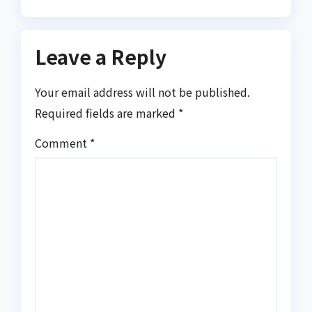
Leave a Reply
Your email address will not be published.
Required fields are marked
*
Comment
*