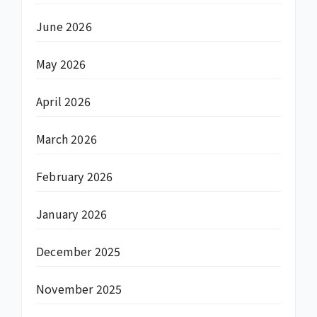
June 2026
May 2026
April 2026
March 2026
February 2026
January 2026
December 2025
November 2025