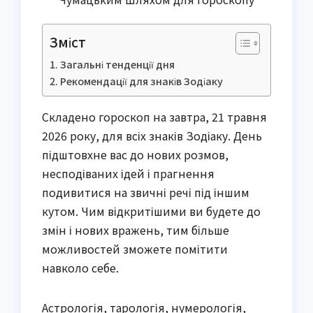
Зміст
Загальні тенденції дня
Рекомендації для знаків Зодіаку
Складено гороскоп на завтра, 21 травня
2026 року, для всіх знаків Зодіаку. День
підштовхне вас до нових розмов,
несподіваних ідей і прагнення
подивитися на звичні речі під іншим
кутом. Чим відкритішими ви будете до
змін і нових вражень, тим більше
можливостей зможете помітити
навколо себе.
Астрологія, тарологія, нумерологія,