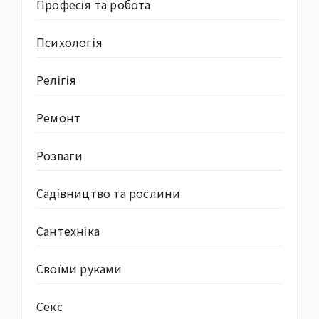
Професія та робота
Психологія
Релігія
Ремонт
Розваги
Садівництво та рослини
Сантехніка
Своїми руками
Секс