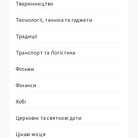
Тваринництво
Технології, техніка та гаджети
Традиції
Транспорт та Логістика
Фільми
Фінанси
Хобі
Церковні та святкові дати
Цікаві місця