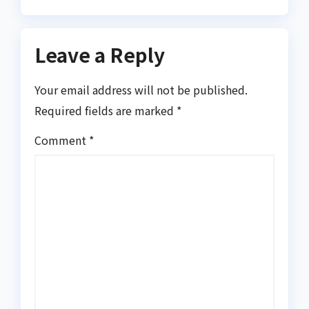
Leave a Reply
Your email address will not be published.
Required fields are marked
*
Comment
*