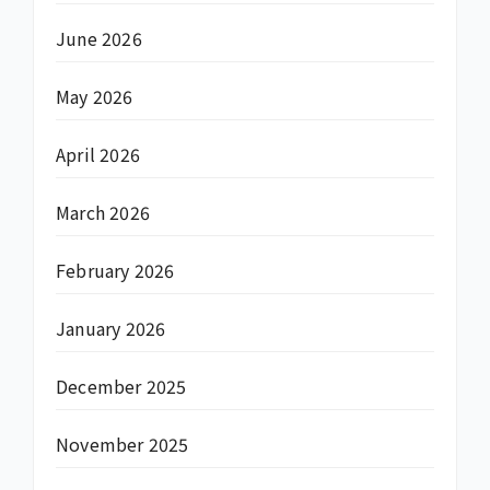
June 2026
May 2026
April 2026
March 2026
February 2026
January 2026
December 2025
November 2025