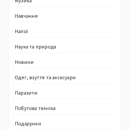
Музика
Навчання
Напої
Наука та природа
Новини
Одяг, взуття та аксесуари
Паразити
Побутова техніка
Подарунки