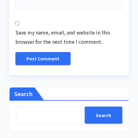
Save my name, email, and website in this
browser for the next time I comment.
Search
Search