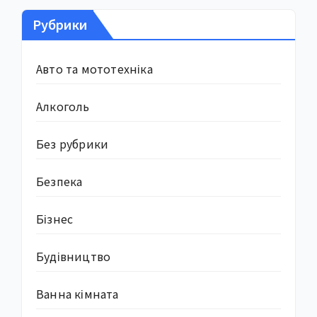
Рубрики
Авто та мототехніка
Алкоголь
Без рубрики
Безпека
Бізнес
Будівництво
Ванна кімната