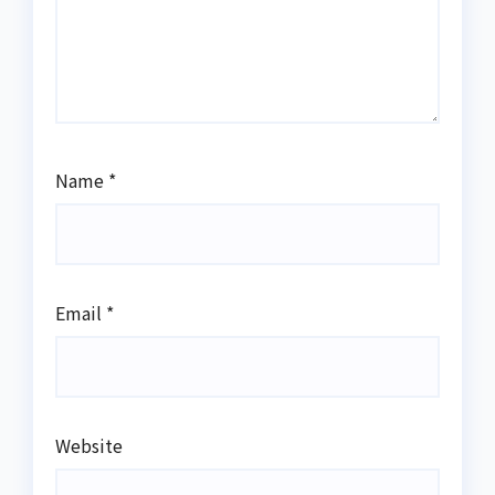
Name
*
Email
*
Website