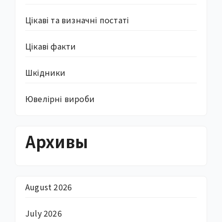
Цікаві та визначні постаті
Цікаві факти
Шкідники
Ювелірні вироби
Архивы
August 2026
July 2026