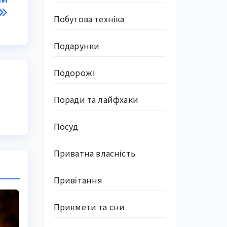
Побутова техніка
Подарунки
Подорожі
Поради та лайфхаки
Посуд
Приватна власність
Привітання
Прикмети та сни