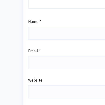
Name
*
Email
*
Website