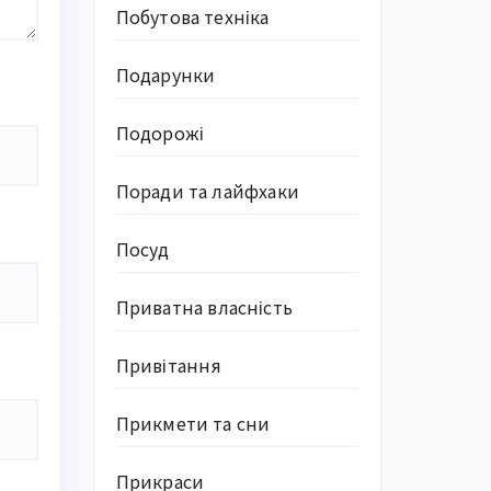
Побутова техніка
Подарунки
Подорожі
Поради та лайфхаки
Посуд
Приватна власність
Привітання
Прикмети та сни
Прикраси