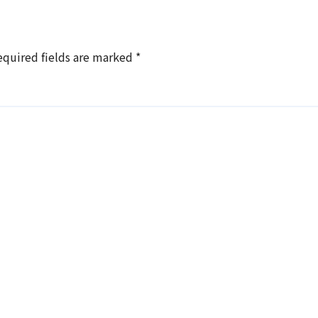
equired fields are marked
*