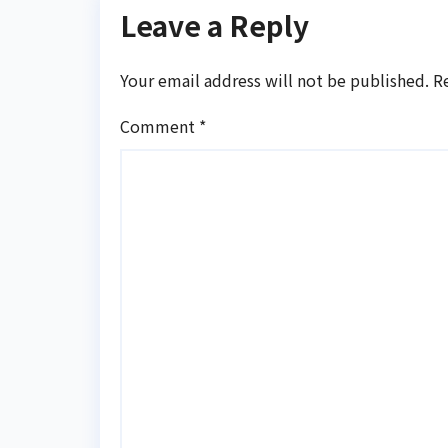
Leave a Reply
Your email address will not be published.
R
Comment
*