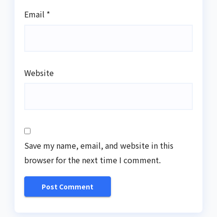
Email
*
Website
Save my name, email, and website in this
browser for the next time I comment.