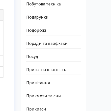
Побутова техніка
Подарунки
Подорожі
Поради та лайфхаки
Посуд
Приватна власність
Привітання
Прикмети та сни
Прикраси