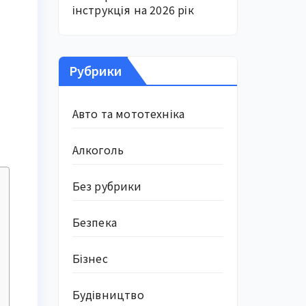
інструкція на 2026 рік
Рубрики
Авто та мототехніка
Алкоголь
Без рубрики
Безпека
Бізнес
Будівництво