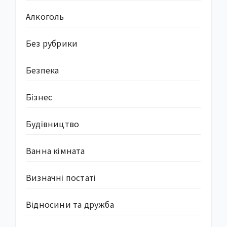
Алкоголь
Без рубрики
Безпека
Бізнес
Будівництво
Ванна кімната
Визначні постаті
Відносини та дружба