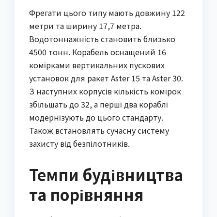
Фрегати цього типу мають довжину 122
метри та ширину 17,7 метра.
Водотоннажність становить близько
4500 тонн. Корабель оснащений 16
комірками вертикальних пускових
установок для ракет Aster 15 та Aster 30.
З наступних корпусів кількість комірок
збільшать до 32, а перші два кораблі
модернізують до цього стандарту.
Також встановлять сучасну систему
захисту від безпілотників.
Темпи будівництва
та порівняння