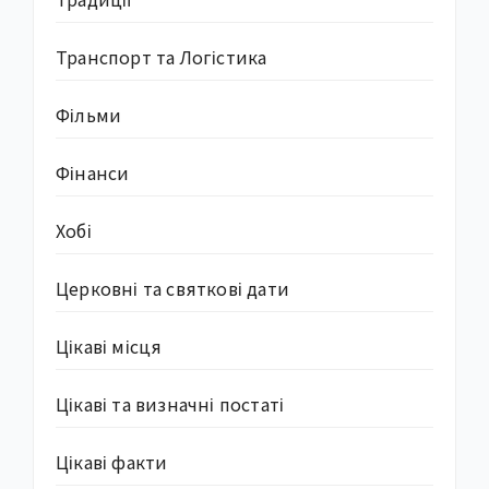
Транспорт та Логістика
Фільми
Фінанси
Хобі
Церковні та святкові дати
Цікаві місця
Цікаві та визначні постаті
Цікаві факти