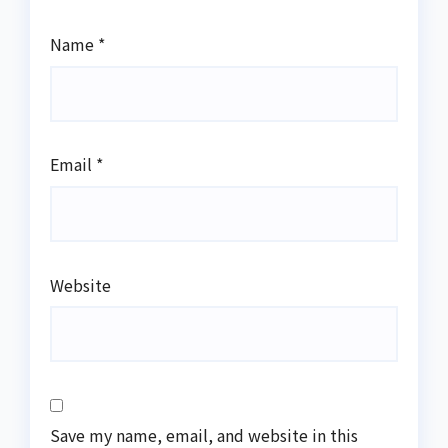
Name
*
Email
*
Website
Save my name, email, and website in this