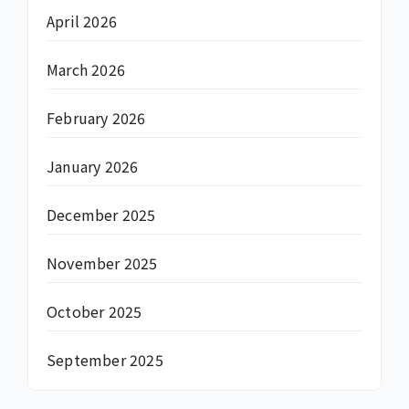
April 2026
March 2026
February 2026
January 2026
December 2025
November 2025
October 2025
September 2025