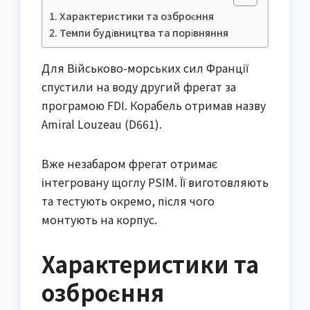
Характеристики та озброєння
Темпи будівництва та порівняння
Для Військово-морських сил Франції
спустили на воду другий фрегат за
програмою FDI. Корабель отримав назву
Amiral Louzeau (D661).
Вже незабаром фрегат отримає
інтегровану щоглу PSIM. Її виготовляють
та тестують окремо, після чого
монтують на корпус.
Характеристики та
озброєння