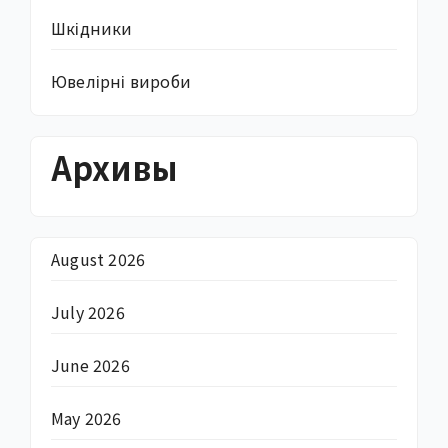
Шкідники
Ювелірні вироби
Архивы
August 2026
July 2026
June 2026
May 2026