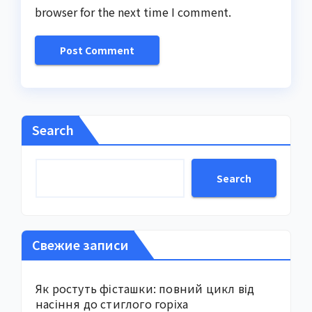
browser for the next time I comment.
Search
Search
Свежие записи
Як ростуть фісташки: повний цикл від
насіння до стиглого горіха