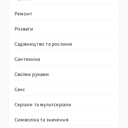
Ремонт
Розваги
Садівництво та рослини
Сантехніка
Своїми руками
Секс
Серіали та мультсеріали
Символіка та значення