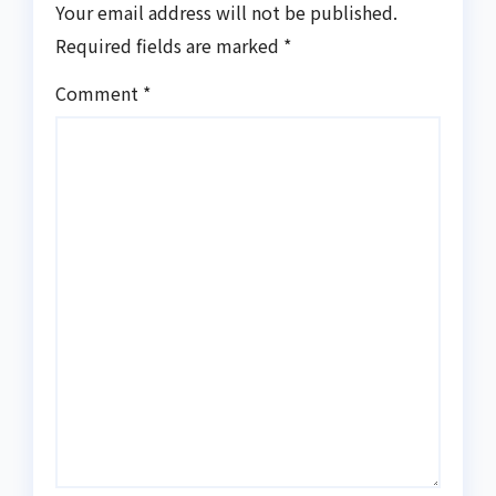
Your email address will not be published.
Required fields are marked
*
Comment
*