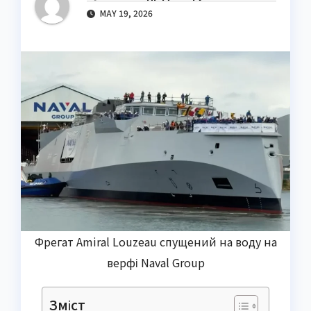
MAY 19, 2026
Фрегат Amiral Louzeau спущений на воду на
верфі Naval Group
Зміст