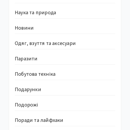
Наука та природа
Новини
Одяг, взуття та аксесуари
Паразити
Побутова техніка
Подарунки
Подорожі
Поради та лайфхаки