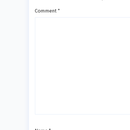
Comment
*