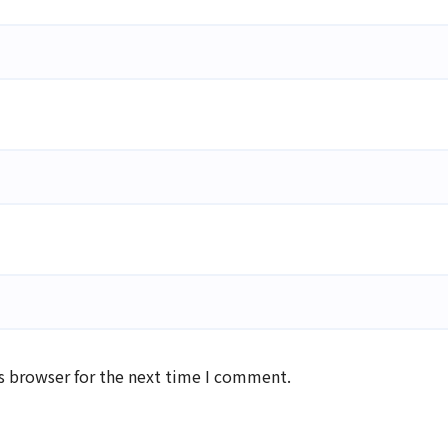
s browser for the next time I comment.