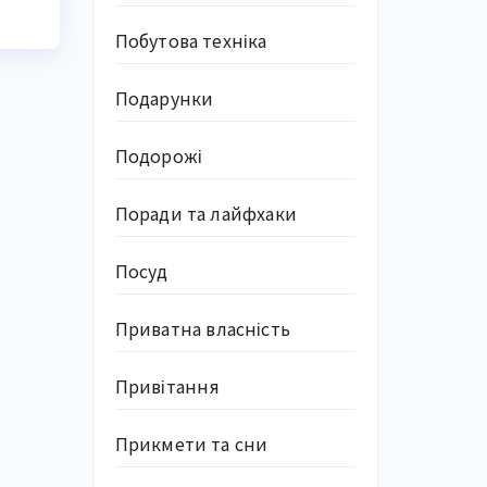
Побутова техніка
Подарунки
Подорожі
Поради та лайфхаки
Посуд
Приватна власність
Привітання
Прикмети та сни