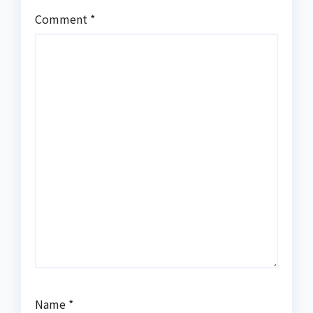
Comment
*
Name
*