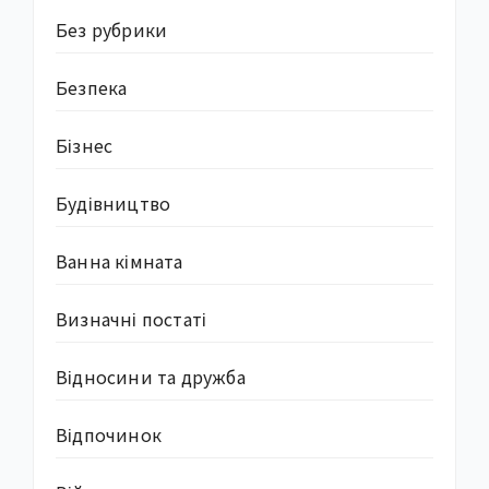
Без рубрики
Безпека
Бізнес
Будівництво
Ванна кімната
Визначні постаті
Відносини та дружба
Відпочинок