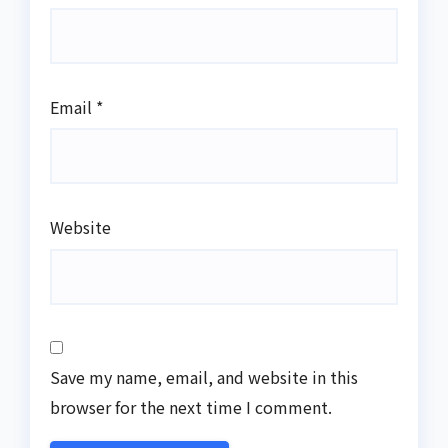
Email
*
Website
Save my name, email, and website in this
browser for the next time I comment.