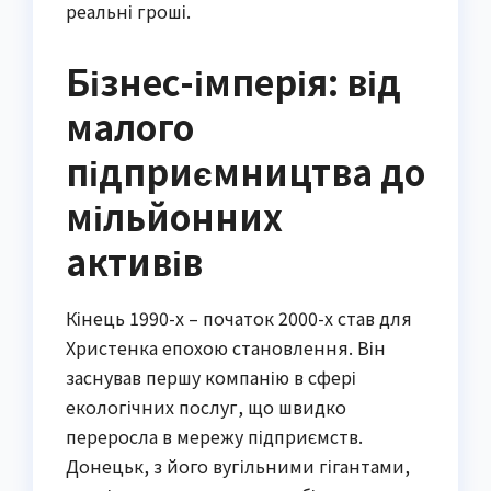
реальні гроші.
Бізнес-імперія: від
малого
підприємництва до
мільйонних
активів
Кінець 1990-х – початок 2000-х став для
Христенка епохою становлення. Він
заснував першу компанію в сфері
екологічних послуг, що швидко
переросла в мережу підприємств.
Донецьк, з його вугільними гігантами,