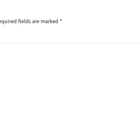
equired fields are marked
*