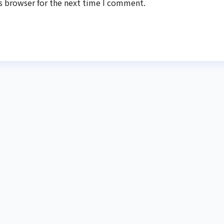
s browser for the next time I comment.