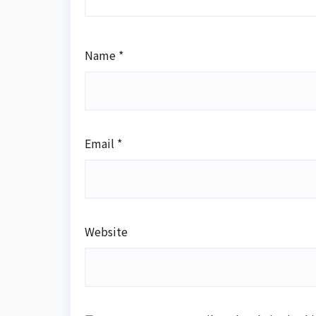
Name
*
Email
*
Website