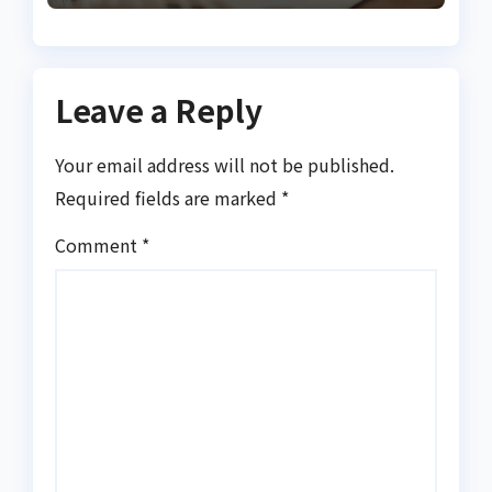
Leave a Reply
Your email address will not be published.
Required fields are marked
*
Comment
*