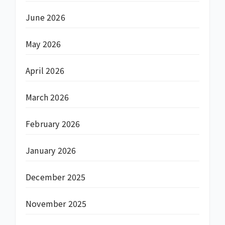
June 2026
May 2026
April 2026
March 2026
February 2026
January 2026
December 2025
November 2025