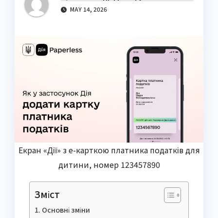
MAY 14, 2026
Екран «Дії» з е-карткою платника податків для
дитини, номер 123457890
Зміст
Основні зміни