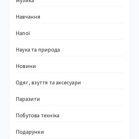
Навчання
Напої
Наука та природа
Новини
Одяг, взуття та аксесуари
Паразити
Побутова техніка
Подарунки