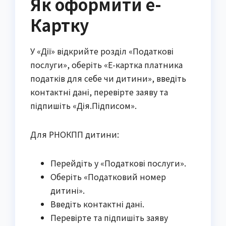
Як оформити е-
Картку
У «Дії» відкрийте розділ «Податкові
послуги», оберіть «Е-картка платника
податків для себе чи дитини», введіть
контактні дані, перевірте заяву та
підпишіть «Дія.Підписом».
Для РНОКПП дитини:
Перейдіть у «Податкові послуги».
Оберіть «Податковий номер
дитині».
Введіть контактні дані.
Перевірте та підпишіть заяву