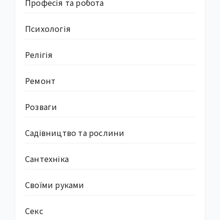
Професія та робота
Психологія
Релігія
Ремонт
Розваги
Садівництво та рослини
Сантехніка
Своїми руками
Секс