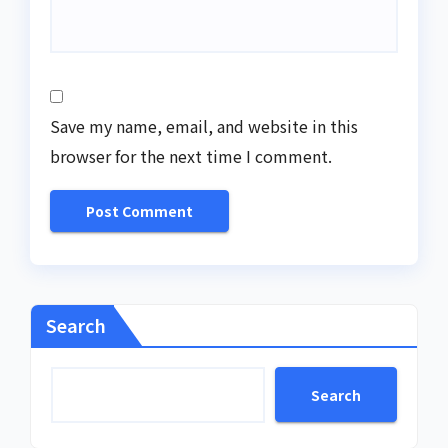
Save my name, email, and website in this
browser for the next time I comment.
Search
Search