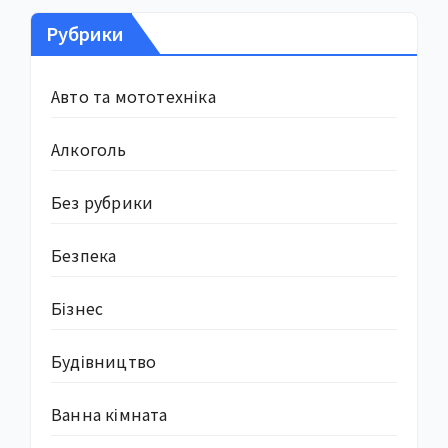
Рубрики
Авто та мототехніка
Алкоголь
Без рубрики
Безпека
Бізнес
Будівництво
Ванна кімната