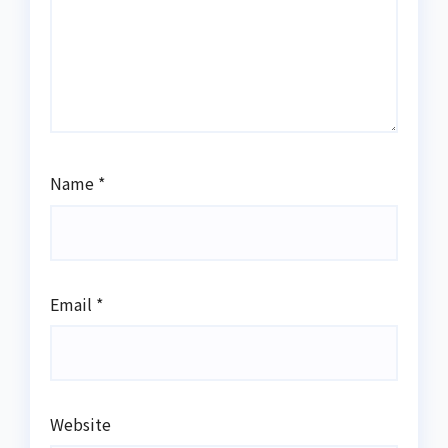
Name
*
Email
*
Website