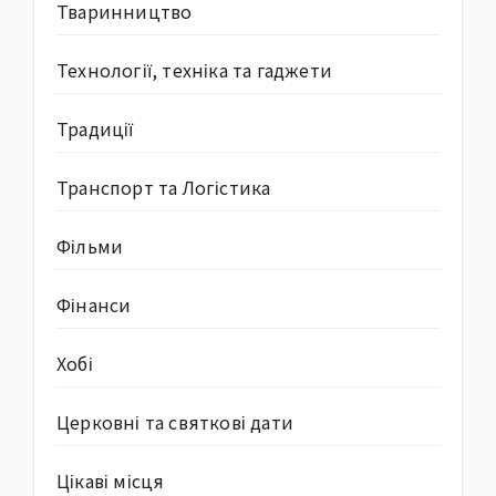
Тваринництво
Технології, техніка та гаджети
Традиції
Транспорт та Логістика
Фільми
Фінанси
Хобі
Церковні та святкові дати
Цікаві місця