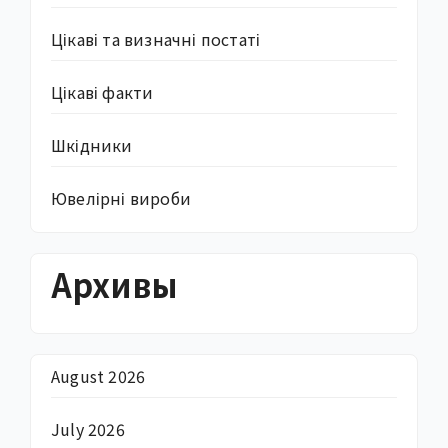
Цікаві та визначні постаті
Цікаві факти
Шкідники
Ювелірні вироби
Архивы
August 2026
July 2026