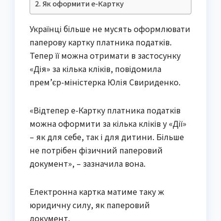
Як оформити е-Картку
Українці більше не мусять оформлювати
паперову картку платника податків.
Тепер її можна отримати в застосунку
«Дія» за кілька кліків, повідомила
прем’єр-міністерка Юлія Свириденко.
«Відтепер е-Картку платника податків
можна оформити за кілька кліків у «Дії»
– як для себе, так і для дитини. Більше
не потрібен фізичний паперовий
документ», – зазначила вона.
Електронна картка матиме таку ж
юридичну силу, як паперовий
документ.