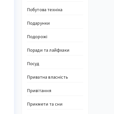
Побутова техніка
Подарунки
Подорожі
Поради та лайфхаки
Посуд
Приватна власність
Привітання
Прикмети та сни