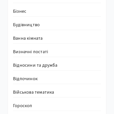
Бізнес
Будівництво
Ванна кімната
Визначні постаті
Відносини та дружба
Відпочинок
Військова тематика
Гороскоп