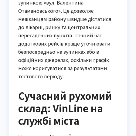
зупинкою «вул. Валентина
Отамановського». Це дозволяє
мешканцям району швидше дістатися
до лікарні, ринку та центральних
пересадочних пунктів. Точний час
додаткових рейсів краще уточнювати
безпосередньо на зупинках або в
офіційних джерелах, оскільки графік
може коригуватися за результатами
тестового періоду.
Сучасний рухомий
склад: VinLine на
службі міста