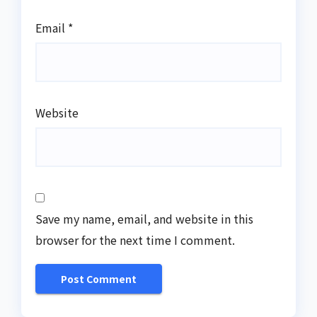
Email
*
Website
Save my name, email, and website in this
browser for the next time I comment.