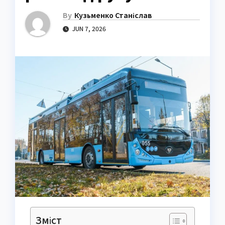
By
Кузьменко Станіслав
JUN 7, 2026
Зміст