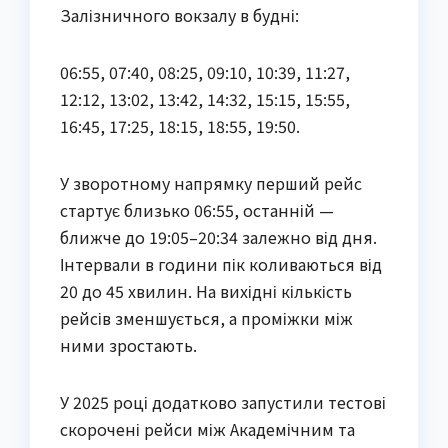
Залізничного вокзалу в будні:
06:55, 07:40, 08:25, 09:10, 10:39, 11:27,
12:12, 13:02, 13:42, 14:32, 15:15, 15:55,
16:45, 17:25, 18:15, 18:55, 19:50.
У зворотному напрямку перший рейс
стартує близько 06:55, останній —
ближче до 19:05–20:34 залежно від дня.
Інтервали в години пік коливаються від
20 до 45 хвилин. На вихідні кількість
рейсів зменшується, а проміжки між
ними зростають.
У 2025 році додатково запустили тестові
скорочені рейси між Академічним та