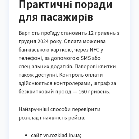
Практичні поради
для пасажирів
Вартість проїзду становить 12 гривень з
грудня 2024 року. Оплата можлива
банківською карткою, через NFC у
телефоні, за допомогою SMS або
спеціальних додатків. Паперові квитки
також доступні. Контроль оплати
здійснюється контролерами, штраф за
безквитковий проїзд — 160 гривень.
Найзручніші способи перевірити
розклад і наявність рейсів:
сайт vn.rozklad.in.ua;