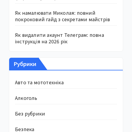
Як намалювати Миколая: повний
покроковий гайд з секретами майстрів
Як видалити акаунт Телеграм: повна
інструкція на 2026 рік
Рубрики
Авто та мототехніка
Алкоголь
Без рубрики
Безпека