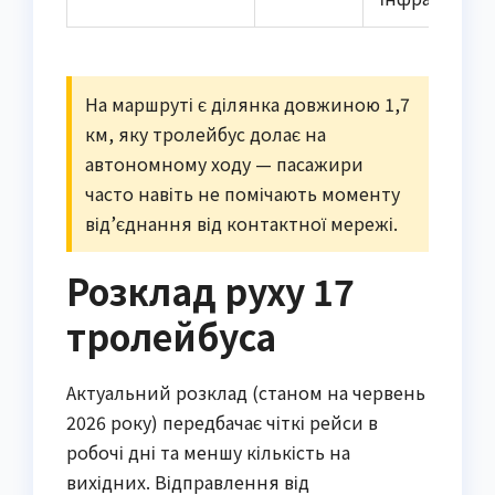
На маршруті є ділянка довжиною 1,7
км, яку тролейбус долає на
автономному ходу — пасажири
часто навіть не помічають моменту
від’єднання від контактної мережі.
Розклад руху 17
тролейбуса
Актуальний розклад (станом на червень
2026 року) передбачає чіткі рейси в
робочі дні та меншу кількість на
вихідних. Відправлення від