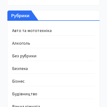
Рубрики
Авто та мототехніка
Алкоголь
Без рубрики
Безпека
Бізнес
Будівництво
Ванна кімната