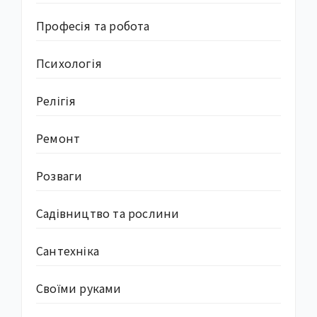
Професія та робота
Психологія
Релігія
Ремонт
Розваги
Садівництво та рослини
Сантехніка
Своїми руками