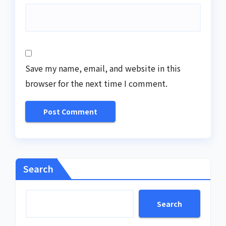
Save my name, email, and website in this
browser for the next time I comment.
Search
Search