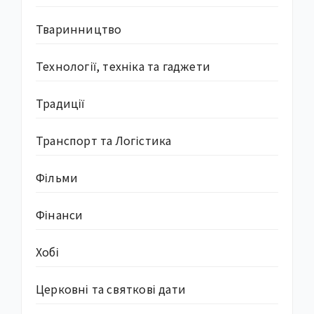
Тваринництво
Технології, техніка та гаджети
Традиції
Транспорт та Логістика
Фільми
Фінанси
Хобі
Церковні та святкові дати