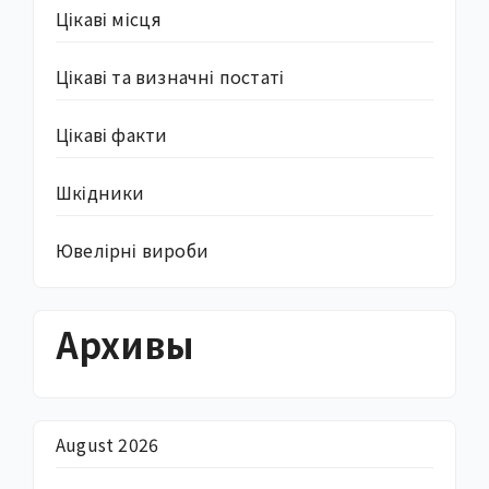
Цікаві місця
Цікаві та визначні постаті
Цікаві факти
Шкідники
Ювелірні вироби
Архивы
August 2026