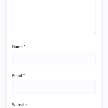
Name
*
Email
*
Website