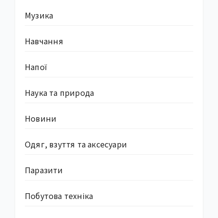
Музика
Навчання
Напої
Наука та природа
Новини
Одяг, взуття та аксесуари
Паразити
Побутова техніка