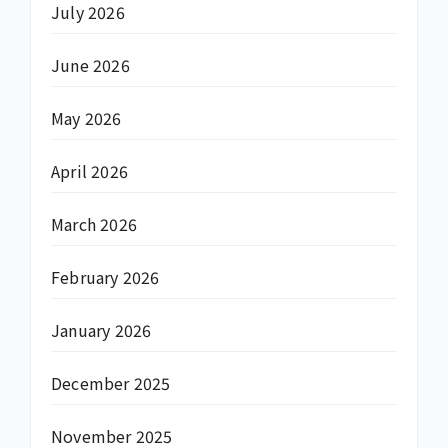
July 2026
June 2026
May 2026
April 2026
March 2026
February 2026
January 2026
December 2025
November 2025