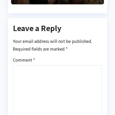
Leave a Reply
Your email address will not be published.
Required fields are marked
*
Comment
*