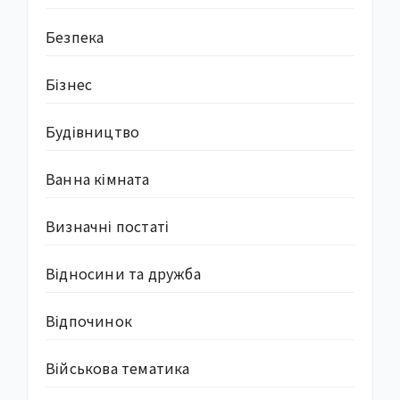
Безпека
Бізнес
Будівництво
Ванна кімната
Визначні постаті
Відносини та дружба
Відпочинок
Військова тематика