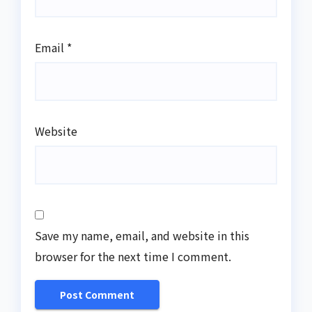
Email
*
Website
Save my name, email, and website in this
browser for the next time I comment.