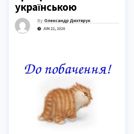
українською
By
Олександр Дихтярук
JUN 22, 2026