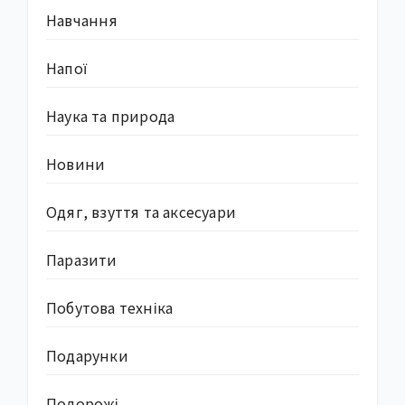
Навчання
Напої
Наука та природа
Новини
Одяг, взуття та аксесуари
Паразити
Побутова техніка
Подарунки
Подорожі