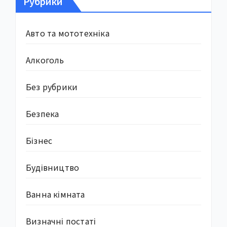
Рубрики
Авто та мототехніка
Алкоголь
Без рубрики
Безпека
Бізнес
Будівництво
Ванна кімната
Визначні постаті