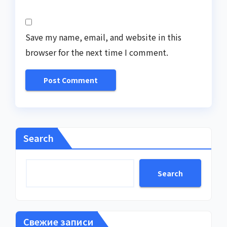
Save my name, email, and website in this
browser for the next time I comment.
Search
Search
Свежие записи