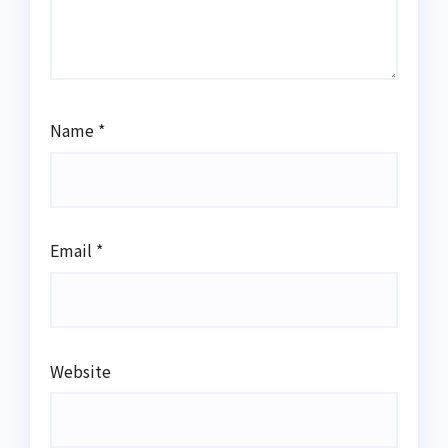
Name
*
Email
*
Website