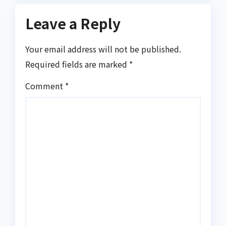
Leave a Reply
Your email address will not be published.
Required fields are marked
*
Comment
*