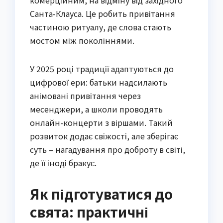
Санта-Клауса. Це робить привітання
частиною ритуалу, де слова стають
мостом між поколіннями.
У 2025 році традиції адаптуються до
цифрової ери: батьки надсилають
анімовані привітання через
месенджери, а школи проводять
онлайн-концерти з віршами. Такий
розвиток додає свіжості, але зберігає
суть – нагадування про доброту в світі,
де її іноді бракує.
Як підготуватися до
свята: практичні