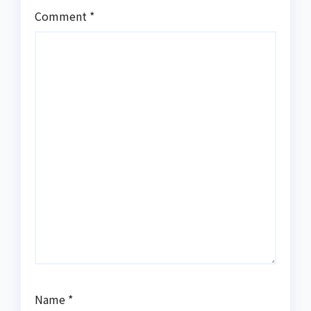
Comment
*
Name
*