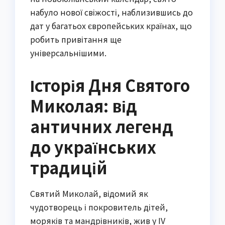
набуло нової свіжості, наблизившись до
дат у багатьох європейських країнах, що
робить привітання ще
універсальнішими.
Історія Дня Святого
Миколая: від
античних легенд
до українських
традицій
Святий Миколай, відомий як
чудотворець і покровитель дітей,
моряків та мандрівників, жив у IV