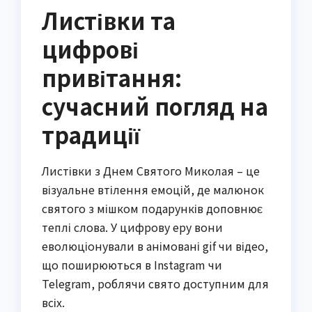
Листівки та
цифрові
привітання:
сучасний погляд на
традиції
Листівки з Днем Святого Миколая – це
візуальне втілення емоцій, де малюнок
святого з мішком подарунків доповнює
теплі слова. У цифрову еру вони
еволюціонували в анімовані gif чи відео,
що поширюються в Instagram чи
Telegram, роблячи свято доступним для
всіх.